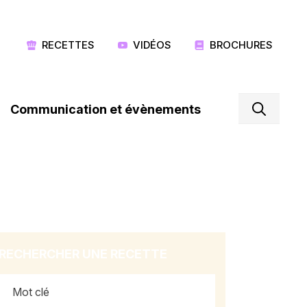
RECETTES
VIDÉOS
BROCHURES
Communication et évènements
RECHERCHER UNE RECETTE