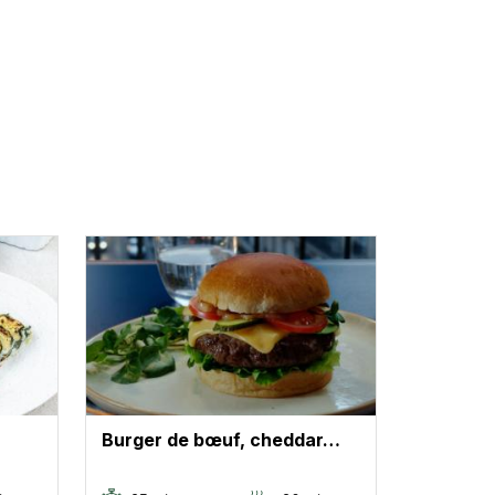
Burger de bœuf, cheddar…