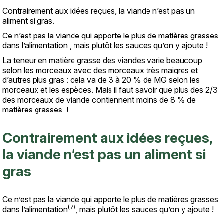
Contrairement aux idées reçues, la viande n’est pas un
aliment si gras.
Ce n’est pas la viande qui apporte le plus de matières grasses
dans l’alimentation , mais plutôt les sauces qu’on y ajoute !
La teneur en matière grasse des viandes varie beaucoup
selon les morceaux avec des morceaux très maigres et
d’autres plus gras : cela va de 3 à 20 % de MG selon les
morceaux et les espèces. Mais il faut savoir que plus des 2/3
des morceaux de viande contiennent moins de 8 % de
matières grasses !
Contrairement aux idées reçues,
la viande n’est pas un aliment si
gras
Ce n’est pas la viande qui apporte le plus de matières grasses
(7)
dans l’alimentation
, mais plutôt les sauces qu’on y ajoute !