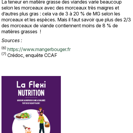
La teneur en matière grasse des viandes varie beaucoup
selon les morceaux avec des morceaux très maigres et
d’autres plus gras : cela va de 3 à 20 % de MG selon les
morceaux et les espèces. Mais il faut savoir que plus des 2/3
des morceaux de viande contiennent moins de 8 % de
matières grasses !
Sources :
(6)
https://www.mangerbouger.fr
(7)
Crédoc, enquête CCAF
Image