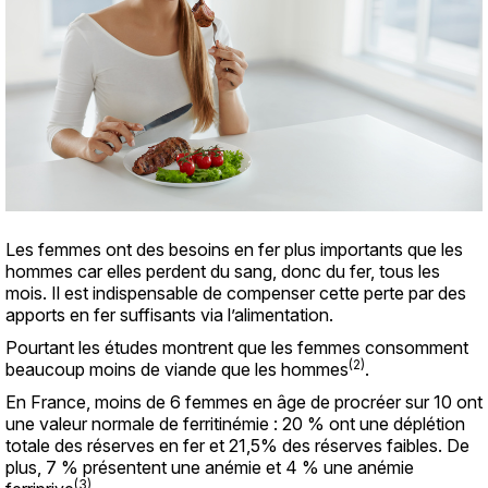
Les femmes ont des besoins en fer plus importants que les
hommes car elles perdent du sang, donc du fer, tous les
mois. Il est indispensable de compenser cette perte par des
apports en fer suffisants via l’alimentation.
Pourtant les études montrent que les femmes consomment
(2)
beaucoup moins de viande que les hommes
.
En France, moins de 6 femmes en âge de procréer sur 10 ont
une valeur normale de ferritinémie : 20 % ont une déplétion
totale des réserves en fer et 21,5% des réserves faibles. De
plus, 7 % présentent une anémie et 4 % une anémie
(3)