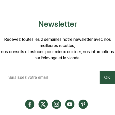
Newsletter
Recevez toutes les 2 semaines notre newsletter avec nos
meilleures recettes,
nos conseils et astuces pour mieux cuisiner, nos informations
sur l’élevage et la viande.