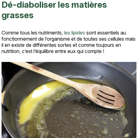
Dé-diaboliser les matières
grasses
Comme tous les nutriments,
les lipides
sont essentiels au
fonctionnement de l’organisme et de toutes ses cellules mais
il en existe de différentes sortes et comme toujours en
nutrition, c’est l’équilibre entre eux qui compte !
Texte