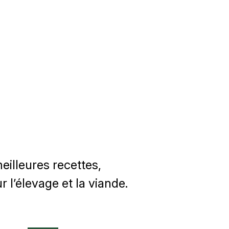
illeures recettes,
 l’élevage et la viande.