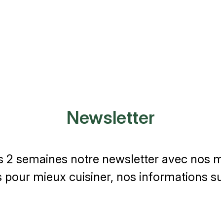
Newsletter
s 2 semaines notre newsletter avec nos me
 pour mieux cuisiner, nos informations sur