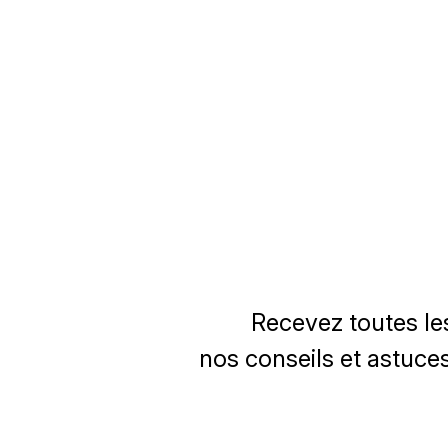
Recevez toutes le
nos conseils et astuces