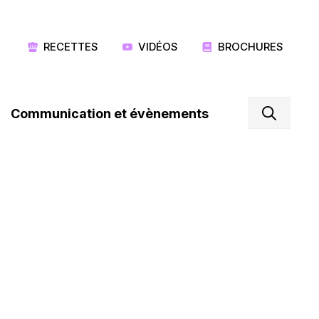
RECETTES
VIDÉOS
BROCHURES
Communication et évènements