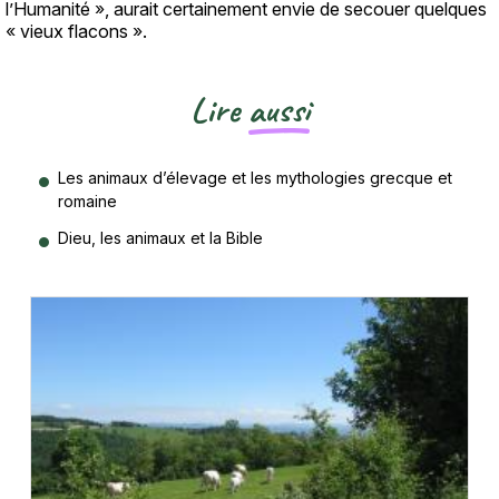
l’Humanité », aurait certainement envie de secouer quelques
« vieux flacons ».
Lire
aussi
Les animaux d’élevage et les mythologies grecque et
romaine
Dieu, les animaux et la Bible
Vignette