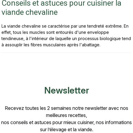
Conseils et astuces pour cuisiner la
viande chevaline
La viande chevaline se caractérise par une tendreté extrême. En
effet, tous les muscles sont entourés d'une enveloppe
tendineuse, à l'intérieur de laquelle un processus biologique tend
à assouplir les fibres musculaires après l'abattage.
Newsletter
Recevez toutes les 2 semaines notre newsletter avec nos
meilleures recettes,
nos conseils et astuces pour mieux cuisiner, nos informations
sur l’élevage et la viande.