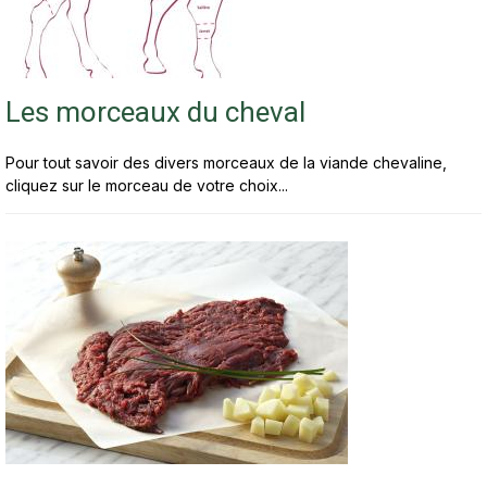
Les morceaux du cheval
Pour tout savoir des divers morceaux de la viande chevaline,
cliquez sur le morceau de votre choix...