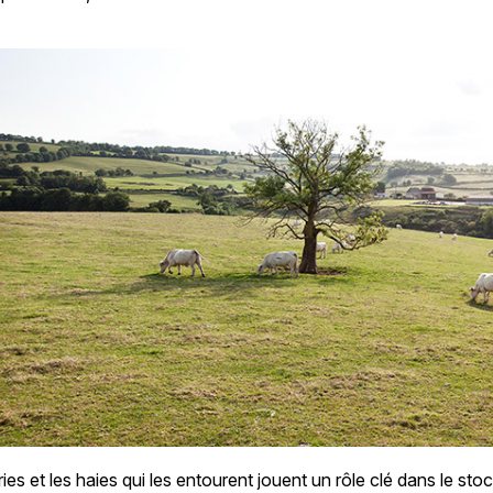
ries et les haies qui les entourent jouent un rôle clé dans le st