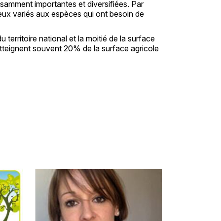
fisamment importantes et diversifiées. Par
ilieux variés aux espèces qui ont besoin de
territoire national et la moitié de la surface
atteignent souvent 20% de la surface agricole
Vignette