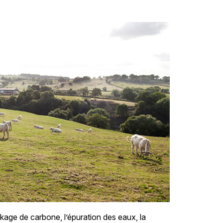
ockage de carbone, l’épuration des eaux, la