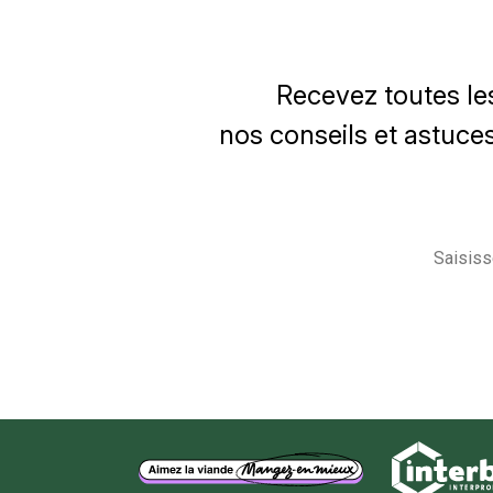
Recevez toutes le
nos conseils et astuces