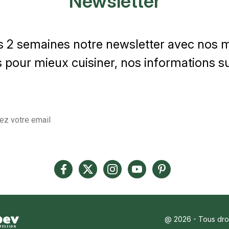
Newsletter
s 2 semaines notre newsletter avec nos me
 pour mieux cuisiner, nos informations sur
@ 2026 - Tous droi