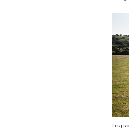
Les prai