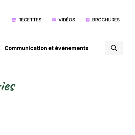
RECETTES
VIDÉOS
BROCHURES
Communication et évènements
ies