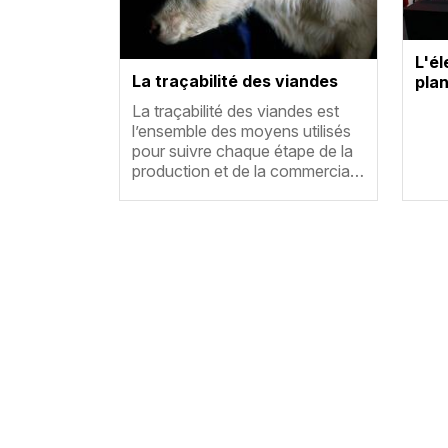
L'él
La traçabilité des viandes
plan
Résumé
La traçabilité des viandes est
l’ensemble des moyens utilisés
pour suivre chaque étape de la
production et de la commercia…