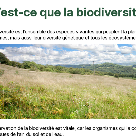
est-ce que la biodiversi
versité est l’ensemble des espèces vivantes qui peuplent la pl
es, mais aussi leur diversité génétique et tous les écosystèmes
rvation de la biodiversité est vitale, car les organismes qui la 
ues de l’air, du sol et de l’eau.