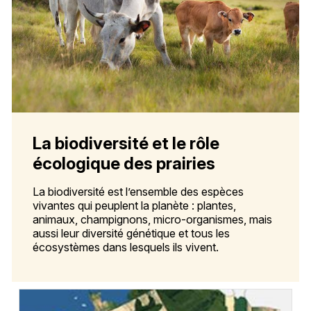
La biodiversité et le rôle
écologique des prairies
La biodiversité est l’ensemble des espèces
vivantes qui peuplent la planète : plantes,
animaux, champignons, micro-organismes, mais
aussi leur diversité génétique et tous les
écosystèmes dans lesquels ils vivent.
Vignette