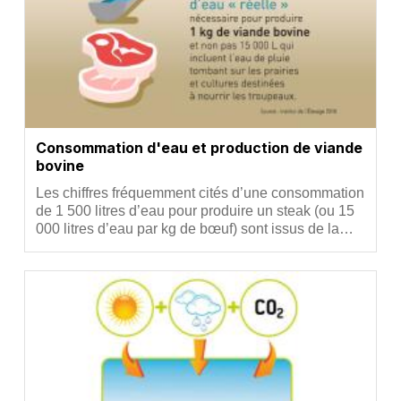
Consommation d'eau et production de viande
bovine
Résumé
Les chiffres fréquemment cités d’une consommation
de 1 500 litres d’eau pour produire un steak (ou 15
000 litres d’eau par kg de bœuf) sont issus de la…
Vignette