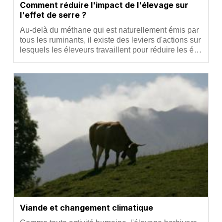
Comment réduire l'impact de l'élevage sur
l'effet de serre ?
Résumé
Au-delà du méthane qui est naturellement émis par
tous les ruminants, il existe des leviers d'actions sur
lesquels les éleveurs travaillent pour réduire les é…
Vignette
Viande et changement climatique