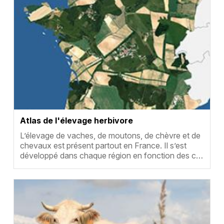
Atlas de l'élevage herbivore
Résumé
L’élevage de vaches, de moutons, de chèvre et de
chevaux est présent partout en France. Il s’est
développé dans chaque région en fonction des c…
Vignette