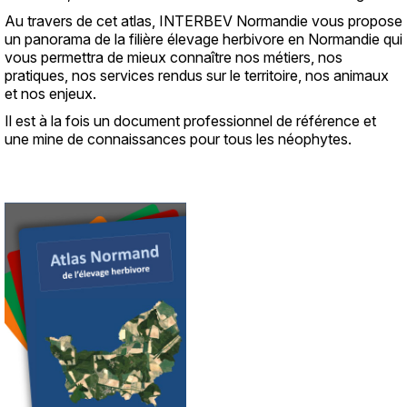
Au travers de cet atlas, INTERBEV Normandie vous propose
un panorama de la filière élevage herbivore en Normandie qui
vous permettra de mieux connaître nos métiers, nos
pratiques, nos services rendus sur le territoire, nos animaux
et nos enjeux.
Il est à la fois un document professionnel de référence et
une mine de connaissances pour tous les néophytes.
Image