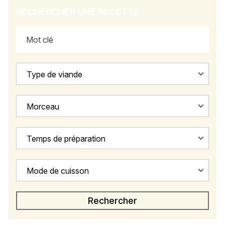
RECHERCHER UNE RECETTE
Type de viande
Morceau
Temps de préparation
Mode de cuisson