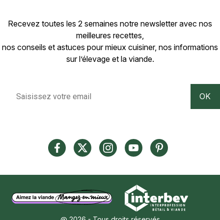
Recevez toutes les 2 semaines notre newsletter avec nos
meilleures recettes,
nos conseils et astuces pour mieux cuisiner, nos informations
sur l’élevage et la viande.
@ 2026 - Tous droits réservés