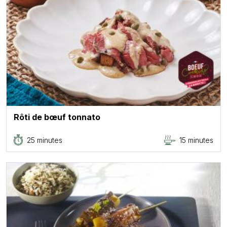
Rôti de bœuf tonnato
25 minutes
15 minutes