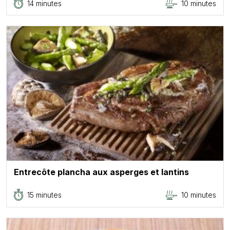
14 minutes
10 minutes
Entrecôte plancha aux asperges et lantins
15 minutes
10 minutes