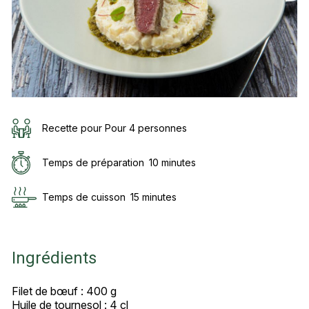
Recette pour Pour 4 personnes
Temps de préparation
10 minutes
Temps de cuisson
15 minutes
Ingrédients
Filet de bœuf : 400 g
Huile de tournesol : 4 cl