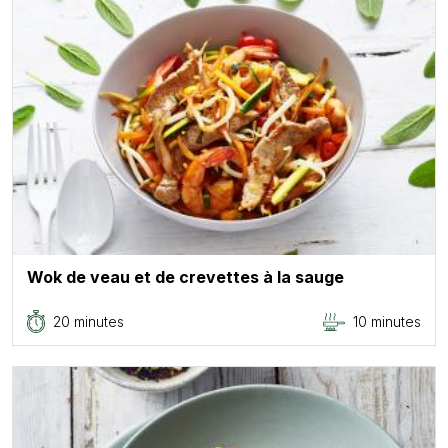
Wok de veau et de crevettes à la sauge
20 minutes
10 minutes