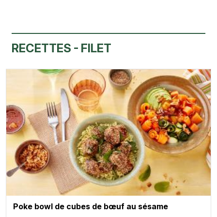
RECETTES - FILET
Poke bowl de cubes de bœuf au sésame