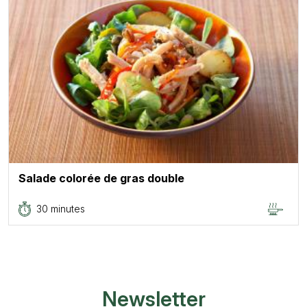
Salade colorée de gras double
30 minutes
Newsletter