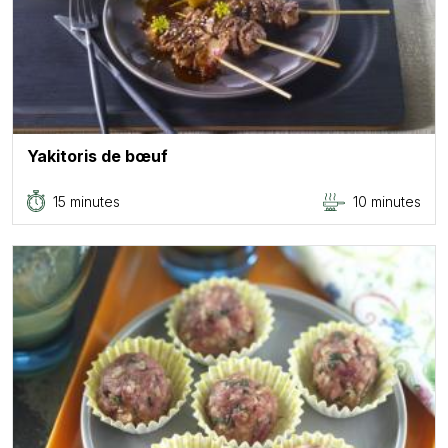
Yakitoris de bœuf
15 minutes
10 minutes