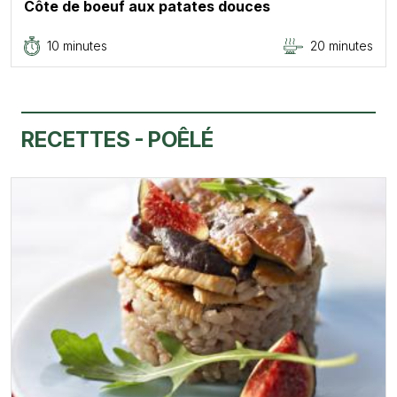
Côte de boeuf aux patates douces
10 minutes
20 minutes
RECETTES - POÊLÉ