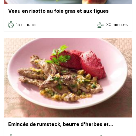
Veau en risotto au foie gras et aux figues
15 minutes
30 minutes
Emincés de rumsteck, beurre d'herbes et…