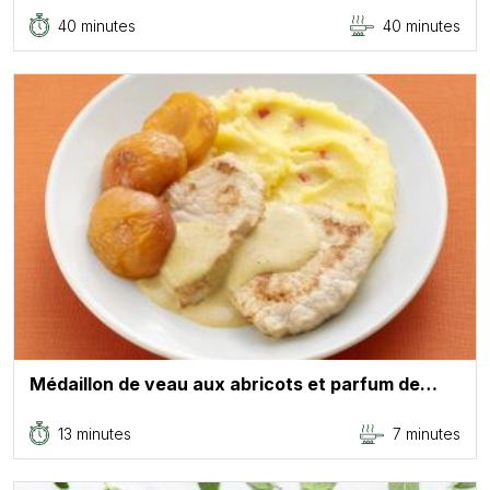
40 minutes
40 minutes
Médaillon de veau aux abricots et parfum de…
13 minutes
7 minutes