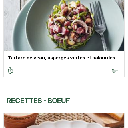
Tartare de veau, asperges vertes et palourdes
RECETTES - BOEUF