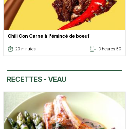
Chili Con Carne à l'émincé de boeuf
20 minutes
3 heures 50
RECETTES - VEAU