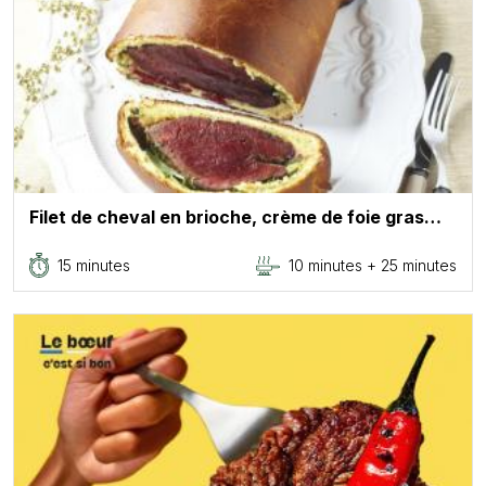
Filet de cheval en brioche, crème de foie gras…
15 minutes
10 minutes + 25 minutes