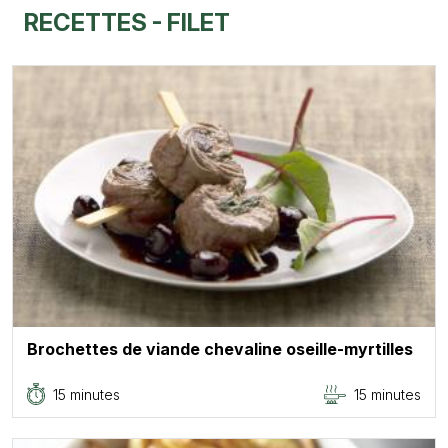
RECETTES - FILET
Brochettes de viande chevaline oseille-myrtilles
15 minutes
15 minutes