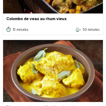
Colombo de veau au rhum vieux
15 minutes
50 minutes