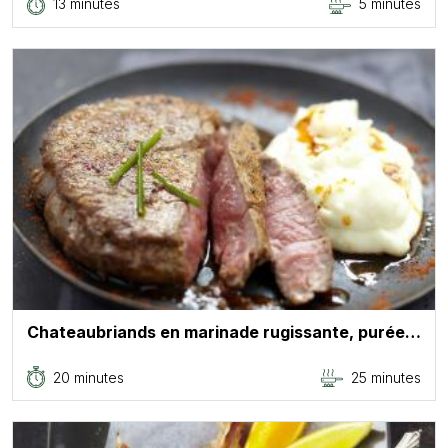
13 minutes
5 minutes
Chateaubriands en marinade rugissante, purée…
20 minutes
25 minutes