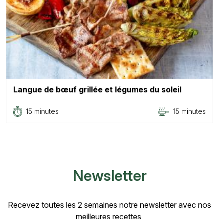
Langue de bœuf grillée et légumes du soleil
15 minutes
15 minutes
Newsletter
Recevez toutes les 2 semaines notre newsletter avec nos
meilleures recettes,