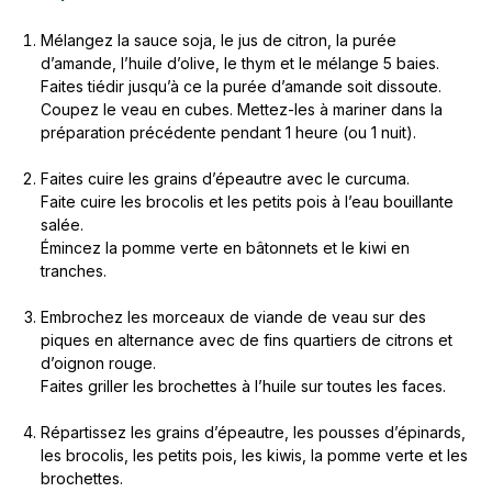
Mélangez la sauce soja, le jus de citron, la purée
d’amande, l’huile d’olive, le thym et le mélange 5 baies.
Faites tiédir jusqu’à ce la purée d’amande soit dissoute.
Coupez le veau en cubes. Mettez-les à mariner dans la
préparation précédente pendant 1 heure (ou 1 nuit).
Faites cuire les grains d’épeautre avec le curcuma.
Faite cuire les brocolis et les petits pois à l’eau bouillante
salée.
Émincez la pomme verte en bâtonnets et le kiwi en
tranches.
Embrochez les morceaux de viande de veau sur des
piques en alternance avec de fins quartiers de citrons et
d’oignon rouge.
Faites griller les brochettes à l’huile sur toutes les faces.
Répartissez les grains d’épeautre, les pousses d’épinards,
les brocolis, les petits pois, les kiwis, la pomme verte et les
brochettes.