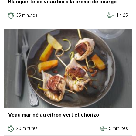
Blanquette de veau bio à la crème de courge
35 minutes
1 h 25
Veau mariné au citron vert et chorizo
20 minutes
5 minutes