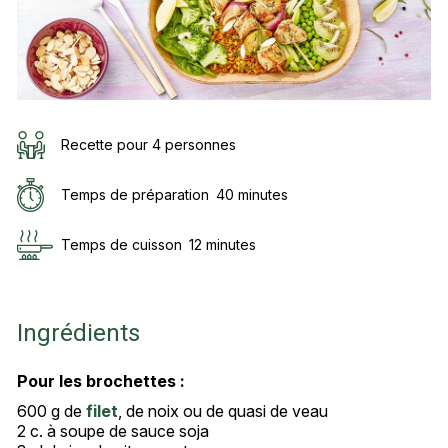
Recette pour 4 personnes
Temps de préparation
40 minutes
Temps de cuisson
12 minutes
Ingrédients
Pour les brochettes :
600 g de
filet
, de noix ou de quasi de veau
2 c. à soupe de sauce soja