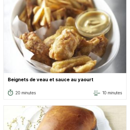
Beignets de veau et sauce au yaourt
20 minutes
10 minutes