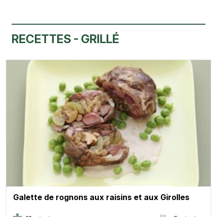
RECETTES - GRILLÉ
Galette de rognons aux raisins et aux Girolles