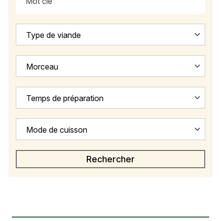
Type de viande
Morceau
Temps de préparation
Mode de cuisson