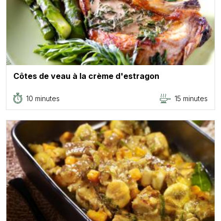
Côtes de veau à la crème d'estragon
10 minutes
15 minutes