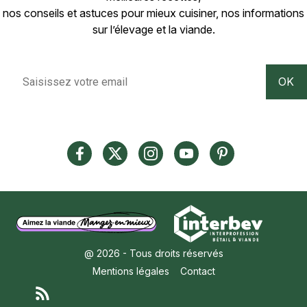
nos conseils et astuces pour mieux cuisiner, nos informations
sur l’élevage et la viande.
@ 2026 - Tous droits réservés
Mentions légales
Contact