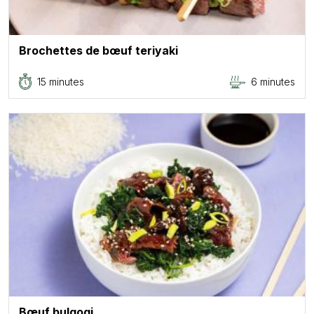
Brochettes de bœuf teriyaki
15 minutes
6 minutes
Bœuf bulgogi