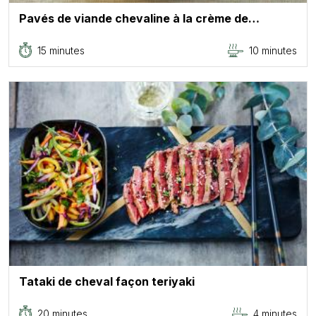
Pavés de viande chevaline à la crème de…
15 minutes
10 minutes
Tataki de cheval façon teriyaki
20 minutes
4 minutes