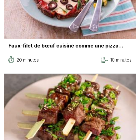
Faux-filet de bœuf cuisiné comme une pizza…
20 minutes
10 minutes