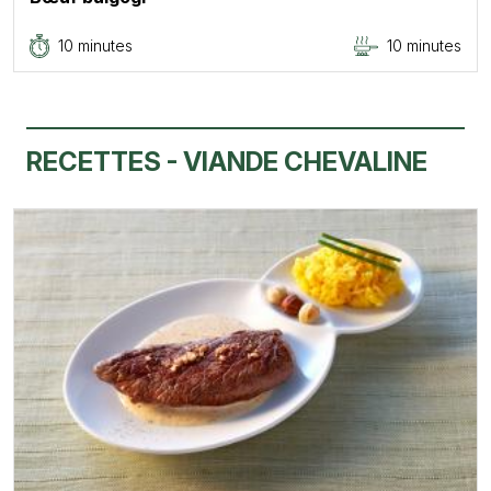
10 minutes
10 minutes
RECETTES - VIANDE CHEVALINE