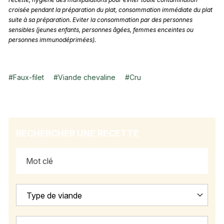
croisée pendant la préparation du plat, consommation immédiate du plat
suite à sa préparation. Eviter la consommation par des personnes
sensibles (jeunes enfants, personnes âgées, femmes enceintes ou
personnes immunodéprimées).
#
Faux-filet
#
Viande chevaline
#
Cru
RECHERCHER UNE RECETTE
Type de viande