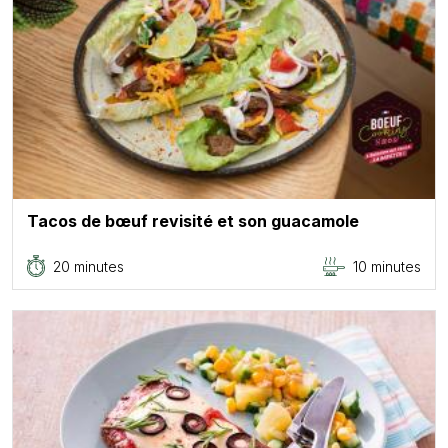
Tacos de bœuf revisité et son guacamole
20 minutes
10 minutes