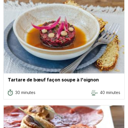
Tartare de bœuf façon soupe à l'oignon
30 minutes
40 minutes