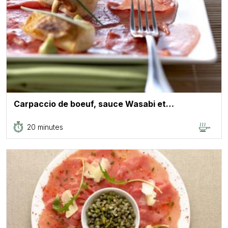
Carpaccio de boeuf, sauce Wasabi et…
20 minutes