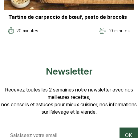
Tartine de carpaccio de bœuf, pesto de brocolis
20 minutes
10 minutes
Newsletter
Recevez toutes les 2 semaines notre newsletter avec nos
meilleures recettes,
nos conseils et astuces pour mieux cuisiner, nos informations
sur l’élevage et la viande.