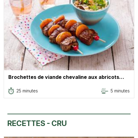
Brochettes de viande chevaline aux abricots…
25 minutes
5 minutes
RECETTES - CRU