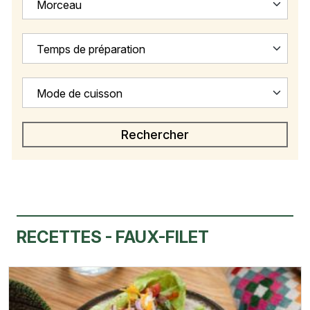
Morceau
Temps de préparation
Mode de cuisson
RECETTES - FAUX-FILET