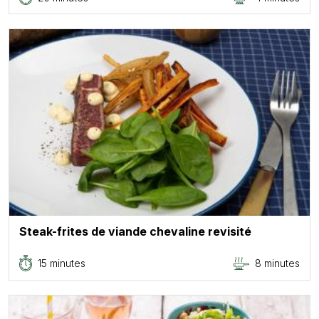
Steak-frites de viande chevaline revisité
15 minutes
8 minutes