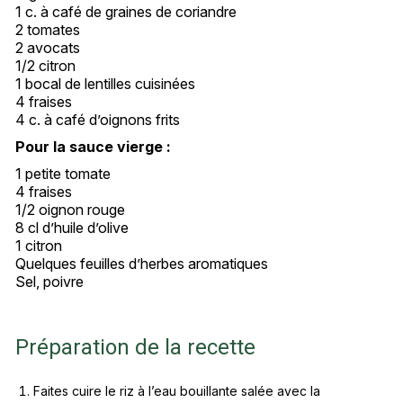
1 c. à café de graines de coriandre
2 tomates
2 avocats
1/2 citron
1 bocal de lentilles cuisinées
4 fraises
4 c. à café d’oignons frits
Pour la sauce vierge :
1 petite tomate
4 fraises
1/2 oignon rouge
8 cl d’huile d’olive
1 citron
Quelques feuilles d’herbes aromatiques
Sel, poivre
Préparation de la recette
Faites cuire le riz à l’eau bouillante salée avec la