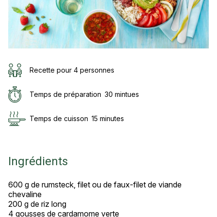
Recette pour 4 personnes
Temps de préparation
30 mintues
Temps de cuisson
15 minutes
Ingrédients
600 g de rumsteck, filet ou de faux-filet de viande
chevaline
200 g de riz long
4 gousses de cardamome verte