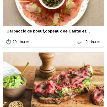
Carpaccio de boeuf,copeaux de Cantal et…
20 minutes
10 minutes