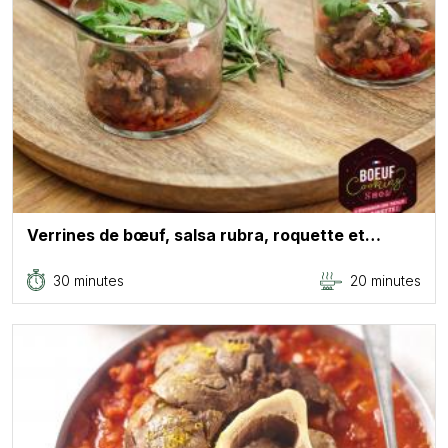
Verrines de bœuf, salsa rubra, roquette et…
30 minutes
20 minutes