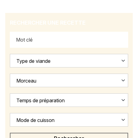
RECHERCHER UNE RECETTE
Type de viande
Morceau
Temps de préparation
Mode de cuisson