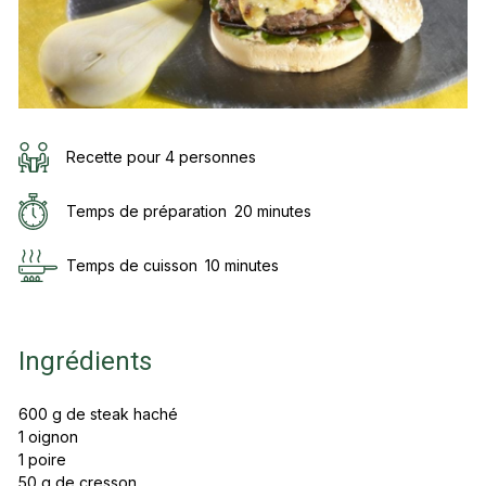
Recette pour 4 personnes
Temps de préparation
20 minutes
Temps de cuisson
10 minutes
Ingrédients
600 g de steak haché
1 oignon
1 poire
50 g de cresson