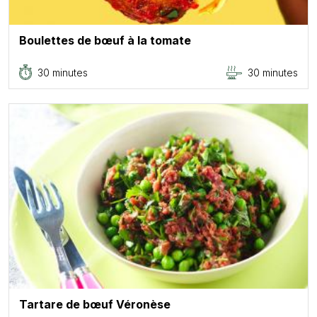
Boulettes de bœuf à la tomate
30 minutes
30 minutes
Tartare de bœuf Véronèse