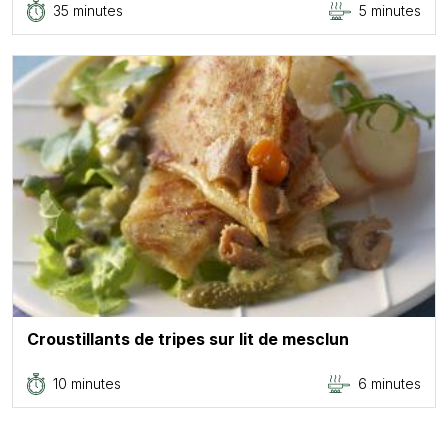
35 minutes
5 minutes
Croustillants de tripes sur lit de mesclun
10 minutes
6 minutes