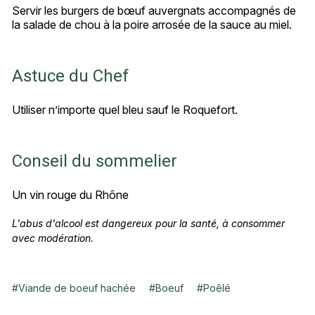
Servir les burgers de bœuf auvergnats accompagnés de
la salade de chou à la poire arrosée de la sauce au miel.
Astuce du Chef
Utiliser n’importe quel bleu sauf le Roquefort.
Conseil du sommelier
Un vin rouge du Rhône
L'abus d'alcool est dangereux pour la santé, à consommer
avec modération.
#
Viande de boeuf hachée
#
Boeuf
#
Poêlé