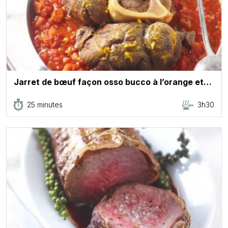
Jarret de bœuf façon osso bucco à l’orange et…
25 minutes
3h30