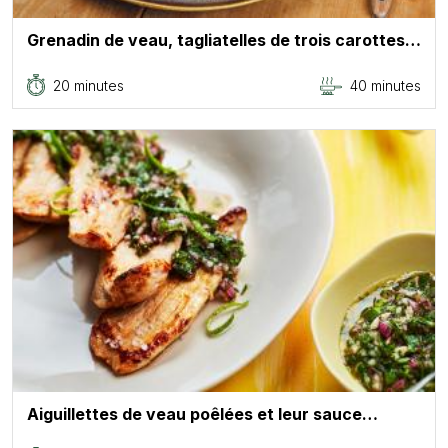
Grenadin de veau, tagliatelles de trois carottes…
20 minutes
40 minutes
Aiguillettes de veau poêlées et leur sauce…