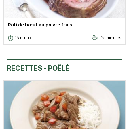
Rôti de bœuf au poivre frais
15 minutes
25 minutes
RECETTES - POÊLÉ