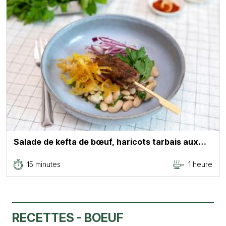
Salade de kefta de bœuf, haricots tarbais aux…
15 minutes
1 heure
RECETTES - BOEUF