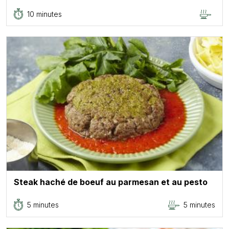
10 minutes
Steak haché de boeuf au parmesan et au pesto
5 minutes
5 minutes