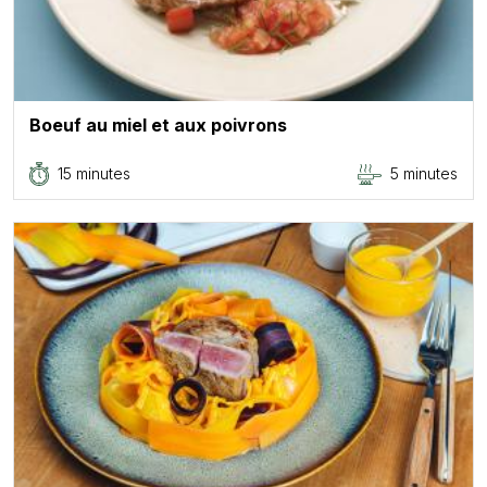
Boeuf au miel et aux poivrons
15 minutes
5 minutes