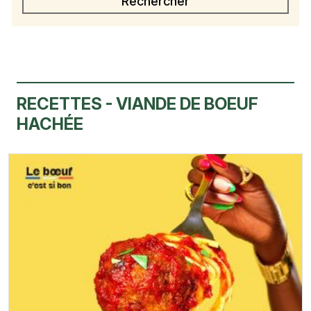
RECETTES - VIANDE DE BOEUF
HACHÉE