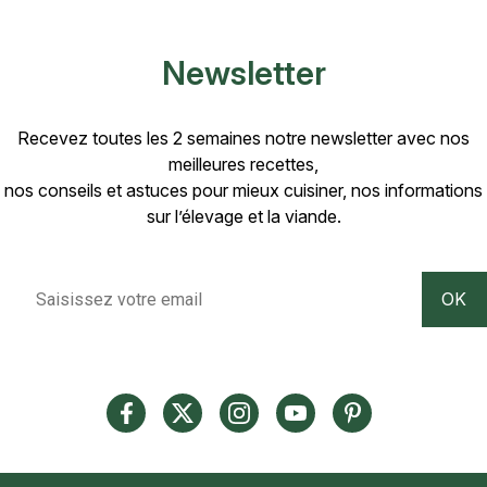
Newsletter
Recevez toutes les 2 semaines notre newsletter avec nos
meilleures recettes,
nos conseils et astuces pour mieux cuisiner, nos informations
sur l’élevage et la viande.