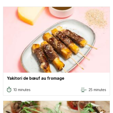
Yakitori de bœuf au fromage
10 minutes
25 minutes