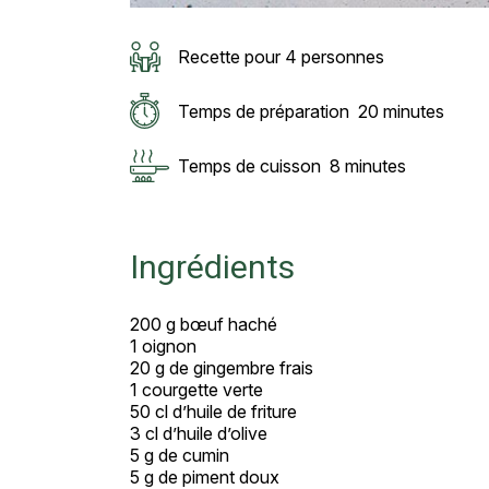
Recette pour 4 personnes
Temps de préparation
20 minutes
Temps de cuisson
8 minutes
Ingrédients
200 g bœuf haché
1 oignon
20 g de gingembre frais
1 courgette verte
50 cl d’huile de friture
3 cl d’huile d’olive
5 g de cumin
5 g de piment doux