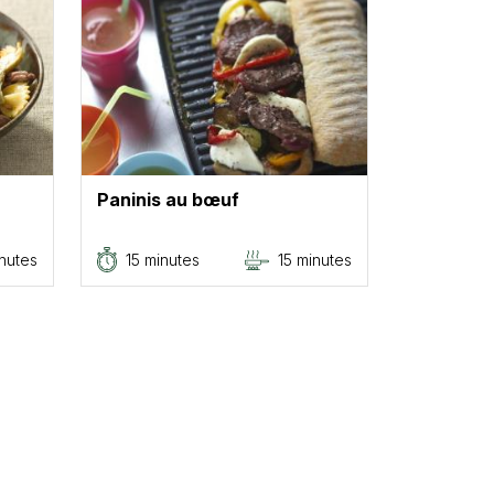
Paninis au bœuf
nutes
15 minutes
15 minutes