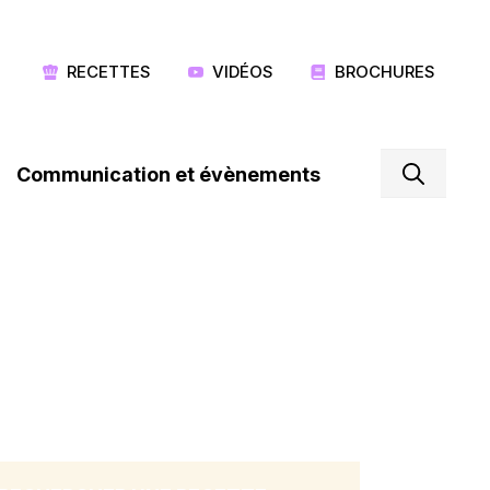
RECETTES
VIDÉOS
BROCHURES
Communication et évènements