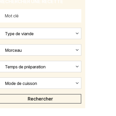
RECHERCHER UNE RECETTE
Type de viande
Morceau
Temps de préparation
Mode de cuisson