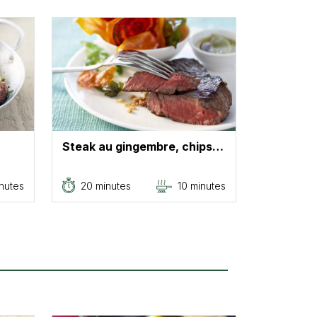
Steak au gingembre, chips…
nutes
20 minutes
10 minutes