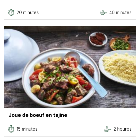
20 minutes
40 minutes
Joue de boeuf en tajine
15 minutes
2 heures