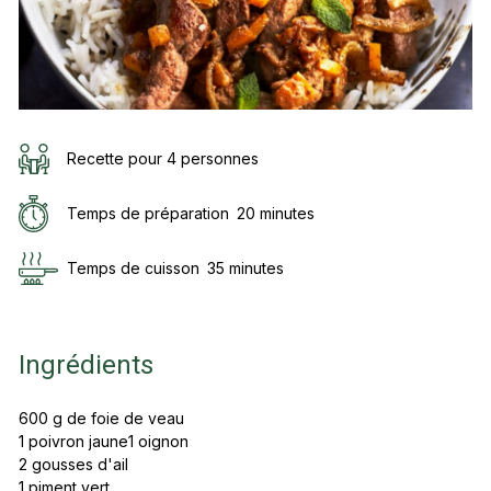
Recette pour 4 personnes
Temps de préparation
20 minutes
Temps de cuisson
35 minutes
Ingrédients
600 g de foie de veau
1 poivron jaune1 oignon
2 gousses d'ail
1 piment vert