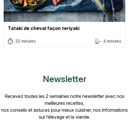
Tataki de cheval façon teriyaki
20 minutes
4 minutes
Newsletter
Recevez toutes les 2 semaines notre newsletter avec nos
meilleures recettes,
nos conseils et astuces pour mieux cuisiner, nos informations
sur l’élevage et la viande.