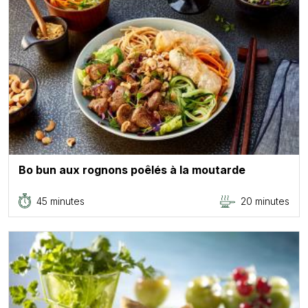
Bo bun aux rognons poêlés à la moutarde
45 minutes
20 minutes