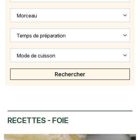
Morceau
Temps de préparation
Mode de cuisson
RECETTES - FOIE