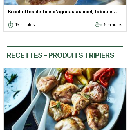
Brochettes de foie d'agneau au miel, taboulé…
15 minutes
5 minutes
RECETTES - PRODUITS TRIPIERS