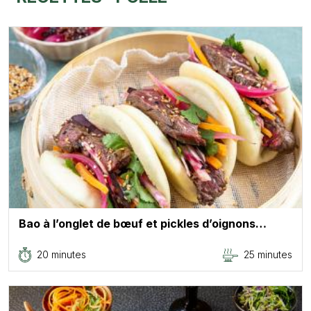
Bao à l’onglet de bœuf et pickles d’oignons…
20 minutes
25 minutes