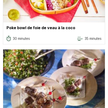
Poke bowl de foie de veau à la coco
30 minutes
35 minutes