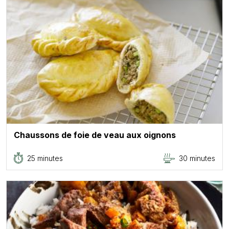
Chaussons de foie de veau aux oignons
25 minutes
30 minutes