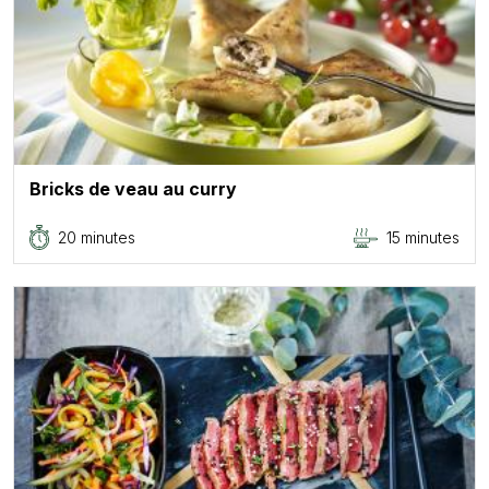
Bricks de veau au curry
20 minutes
15 minutes