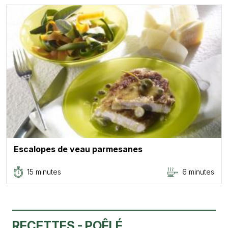
Escalopes de veau parmesanes
15 minutes
6 minutes
RECETTES - POÊLÉ