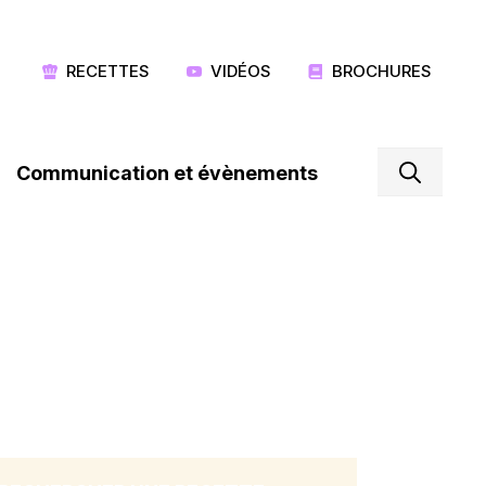
RECETTES
VIDÉOS
BROCHURES
Communication et évènements