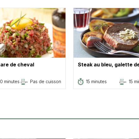
are de cheval
Steak au bleu, galette 
0 minutes
Pas de cuisson
15 minutes
15 m