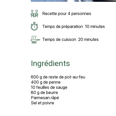
Recette pour 4 personnes
Temps de préparation
10 minutes
Temps de cuisson
20 minutes
Ingrédients
600 g de reste de pot-au-feu
400 g de penne
10 feuilles de sauge
80 g de beurre
Parmesan râpé
Sel et poivre