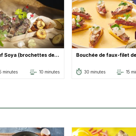
f Soya (brochettes de…
Bouchée de faux-filet 
5 minutes
10 minutes
30 minutes
15 m