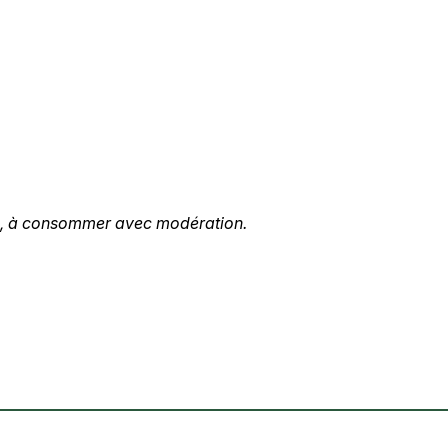
té, à consommer avec modération.