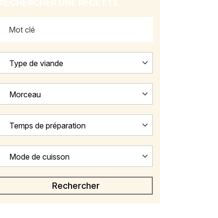
RECHERCHER UNE RECETTE
Type de viande
Morceau
Temps de préparation
Mode de cuisson