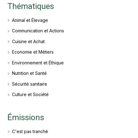
Thématiques
Animal et Élevage
Communication et Actions
Cuisine et Achat
Economie et Métiers
Environnement et Éthique
Nutrition et Santé
Sécurité sanitaire
Culture et Société
Émissions
C'est pas tranché