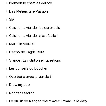
Bienvenue chez les Jolipré
Des Métiers une Passion
SIA
Cuisiner la viande, les essentiels
Cuisiner la viande, c'est facile !
MADE in VIANDE
L'écho de l'agriculture
Viande : La nutrition en questions
Les conseils du boucher
Que boire avec la viande ?
Draw my Job
Recettes faciles
Le plaisir de manger mieux avec Emmanuelle Jary