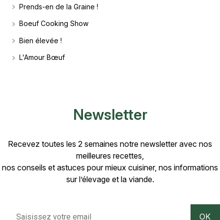
Prends-en de la Graine !
Boeuf Cooking Show
Bien élevée !
L'Amour Bœuf
Newsletter
Recevez toutes les 2 semaines notre newsletter avec nos
meilleures recettes,
nos conseils et astuces pour mieux cuisiner, nos informations
sur l’élevage et la viande.