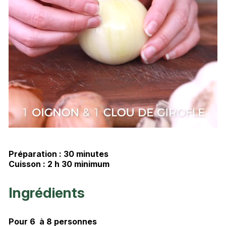
Préparation : 30 minutes
Cuisson : 2 h 30 minimum
Ingrédients
Pour 6 à 8 personnes