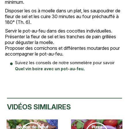
minimum.
Disposer les os à moelle dans un plat, les saupoudrer de
fleur de sel et les cuire 30 minutes au four préchauffé à
180° (Th. 6).
Servir le pot-au-feu dans des cocottes individuelles.
Présenter la fleur de sel et les tranches de pain grillées
pour déguster la moelle.
Proposer des cornichons et différentes moutardes pour
accompagner le pot-au-feu.
Suivez les conseils de notre sommelière pour savoir
Quel vin boire avec un pot-au-feu
.
VIDÉOS SIMILAIRES