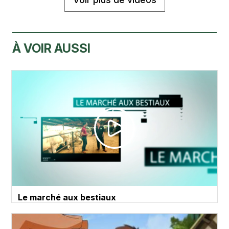
À VOIR AUSSI
Le marché aux bestiaux