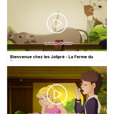
Bienvenue chez les Jolipré - La Ferme du
Futur