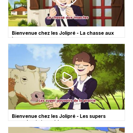
Bienvenue chez les Jolipré - La chasse aux
insectes
Bienvenue chez les Jolipré - Les supers
pouvoirs de la prairie