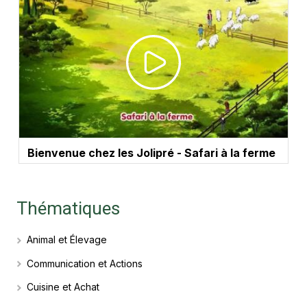
Bienvenue chez les Jolipré - Safari à la ferme
Thématiques
Animal et Élevage
Communication et Actions
Cuisine et Achat