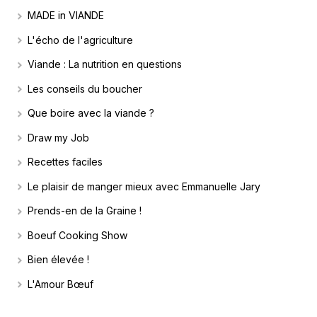
MADE in VIANDE
L'écho de l'agriculture
Viande : La nutrition en questions
Les conseils du boucher
Que boire avec la viande ?
Draw my Job
Recettes faciles
Le plaisir de manger mieux avec Emmanuelle Jary
Prends-en de la Graine !
Boeuf Cooking Show
Bien élevée !
L'Amour Bœuf