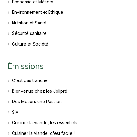
Economie et Métiers
Environnement et Éthique
Nutrition et Santé
Sécurité sanitaire
Culture et Société
Émissions
C'est pas tranché
Bienvenue chez les Jolipré
Des Métiers une Passion
SIA
Cuisiner la viande, les essentiels
Cuisiner la viande, c'est facile !