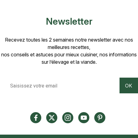
Newsletter
Recevez toutes les 2 semaines notre newsletter avec nos
meilleures recettes,
nos conseils et astuces pour mieux cuisiner, nos informations
sur l’élevage et la viande.