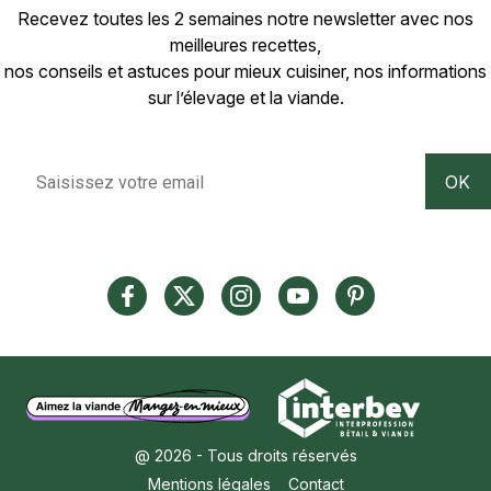
Recevez toutes les 2 semaines notre newsletter avec nos
meilleures recettes,
nos conseils et astuces pour mieux cuisiner, nos informations
sur l’élevage et la viande.
@ 2026 - Tous droits réservés
Mentions légales
Contact