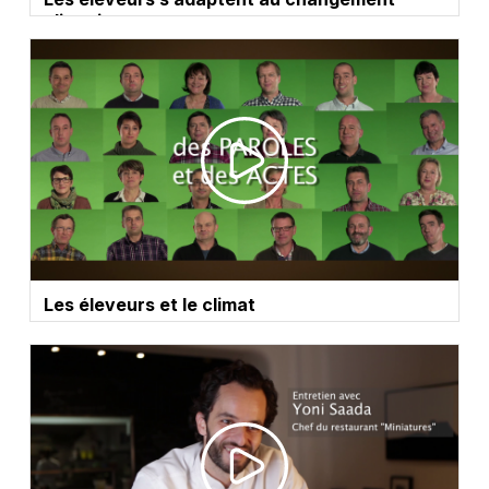
climatique
Les éleveurs et le climat