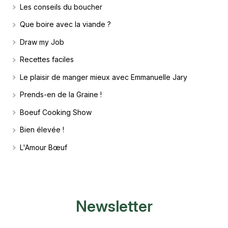
Les conseils du boucher
Que boire avec la viande ?
Draw my Job
Recettes faciles
Le plaisir de manger mieux avec Emmanuelle Jary
Prends-en de la Graine !
Boeuf Cooking Show
Bien élevée !
L'Amour Bœuf
Newsletter