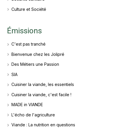
Culture et Société
Émissions
C'est pas tranché
Bienvenue chez les Jolipré
Des Métiers une Passion
SIA
Cuisiner la viande, les essentiels
Cuisiner la viande, c'est facile !
MADE in VIANDE
L'écho de l'agriculture
Viande : La nutrition en questions