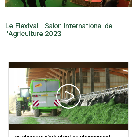
Le Flexival - Salon International de
l'Agriculture 2023
Les éleveurs s’adaptent au changement