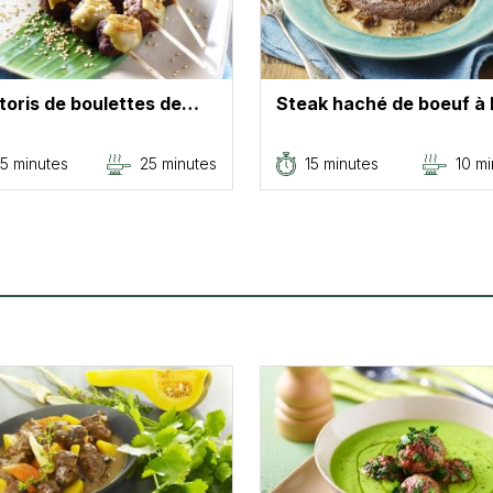
toris de boulettes de…
Steak haché de boeuf à
5 minutes
25 minutes
15 minutes
10 mi