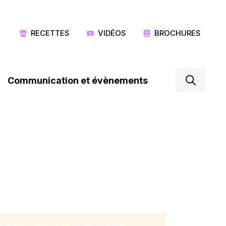
RECETTES
VIDÉOS
BROCHURES
Communication et évènements