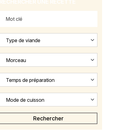
RECHERCHER UNE RECETTE
Type de viande
Morceau
Temps de préparation
Mode de cuisson