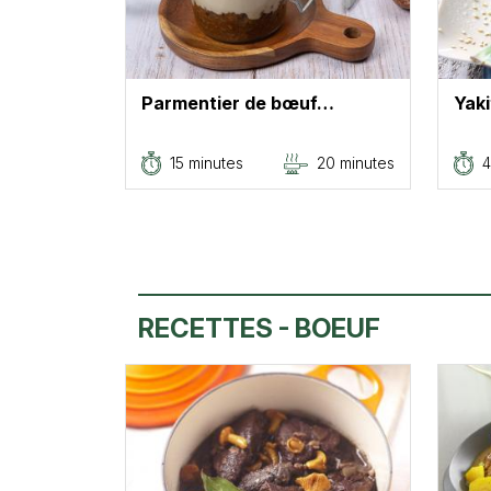
Parmentier de bœuf…
Yaki
15 minutes
20 minutes
4
RECETTES - BOEUF