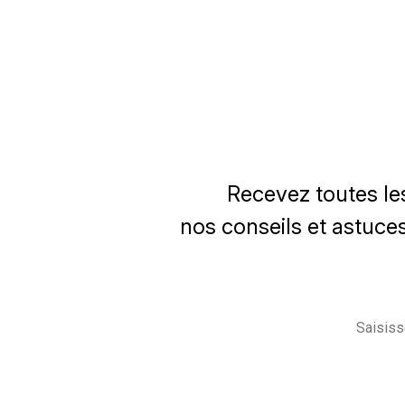
Recevez toutes le
nos conseils et astuces