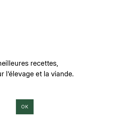
illeures recettes,
 l’élevage et la viande.