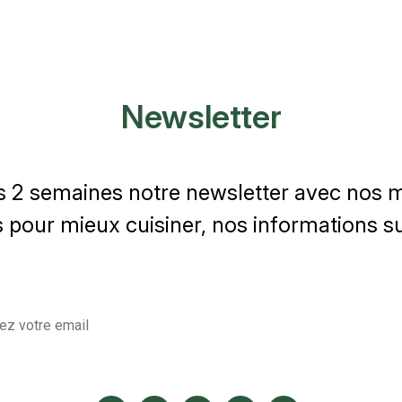
Newsletter
s 2 semaines notre newsletter avec nos me
 pour mieux cuisiner, nos informations sur