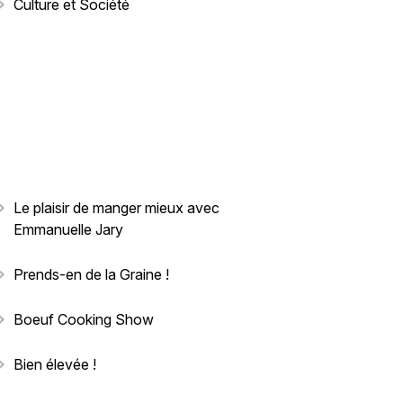
Culture et Société
Le plaisir de manger mieux avec
Emmanuelle Jary
Prends-en de la Graine !
Boeuf Cooking Show
Bien élevée !