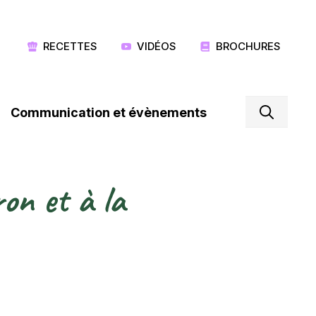
RECETTES
VIDÉOS
BROCHURES
Communication et évènements
on et à la