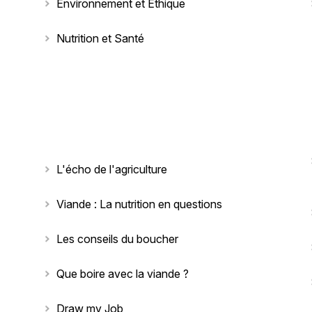
Environnement et Éthique
Nutrition et Santé
L'écho de l'agriculture
Viande : La nutrition en questions
Les conseils du boucher
Que boire avec la viande ?
Draw my Job