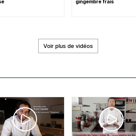
se
gingembre frais
Voir plus de vidéos