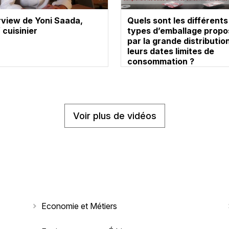
rview de Yoni Saada,
Quels sont les différents
 cuisinier
types d’emballage prop
par la grande distributio
leurs dates limites de
consommation ?
Voir plus de vidéos
Economie et Métiers