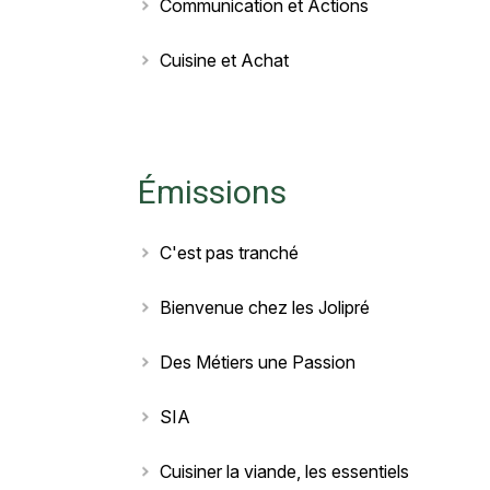
Communication et Actions
Cuisine et Achat
Émissions
C'est pas tranché
Bienvenue chez les Jolipré
Des Métiers une Passion
SIA
Cuisiner la viande, les essentiels