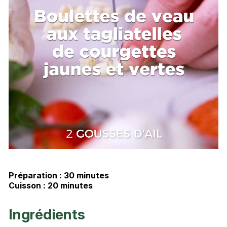
Préparation : 30 minutes
Cuisson : 20 minutes
Ingrédients