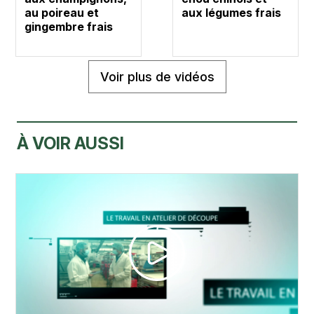
au poireau et
aux légumes frais
gingembre frais
Voir plus de vidéos
À VOIR AUSSI