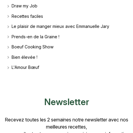
Draw my Job
Recettes faciles
Le plaisir de manger mieux avec Emmanuelle Jary
Prends-en de la Graine !
Boeuf Cooking Show
Bien élevée !
L'Amour Bœuf
Newsletter
Recevez toutes les 2 semaines notre newsletter avec nos
meilleures recettes,