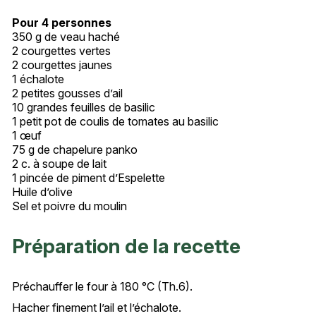
Pour 4 personnes
350 g de veau haché
2 courgettes vertes
2 courgettes jaunes
1 échalote
2 petites gousses d’ail
10 grandes feuilles de basilic
1 petit pot de coulis de tomates au basilic
1 œuf
75 g de chapelure panko
2 c. à soupe de lait
1 pincée de piment d’Espelette
Huile d’olive
Sel et poivre du moulin
Préparation de la recette
Préchauffer le four à 180 °C (Th.6).
Hacher finement l’ail et l’échalote.