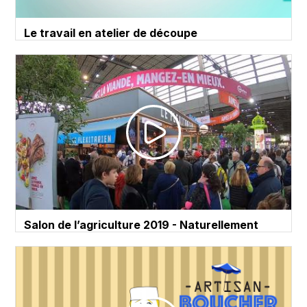
Le travail en atelier de découpe
Salon de l’agriculture 2019 - Naturellement
Flexitariens