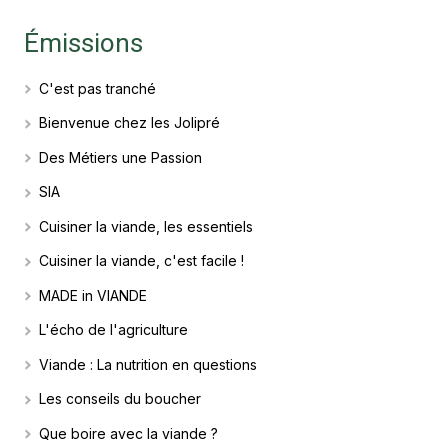
Émissions
C'est pas tranché
Bienvenue chez les Jolipré
Des Métiers une Passion
SIA
Cuisiner la viande, les essentiels
Cuisiner la viande, c'est facile !
MADE in VIANDE
L'écho de l'agriculture
Viande : La nutrition en questions
Les conseils du boucher
Que boire avec la viande ?