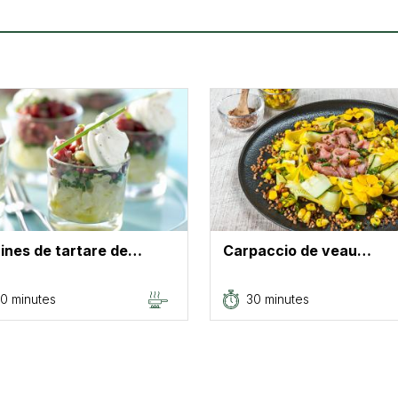
ines de tartare de…
Carpaccio de veau…
0 minutes
30 minutes