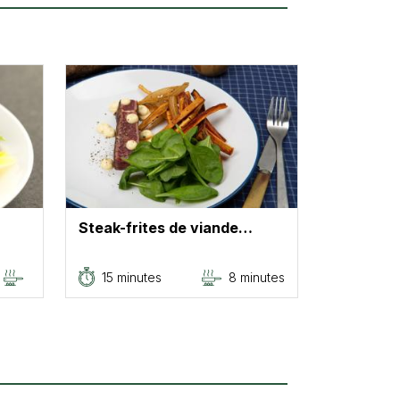
Steak-frites de viande…
15 minutes
8 minutes