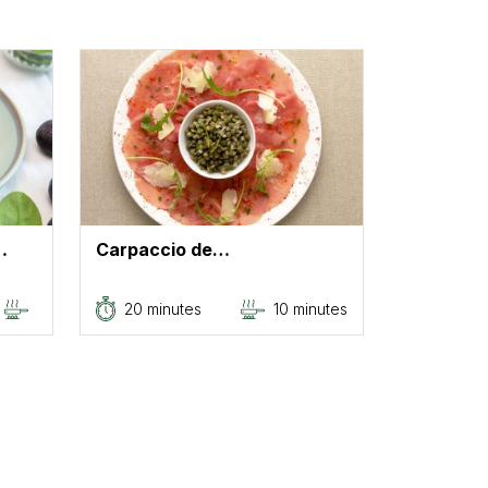
…
Carpaccio de…
20 minutes
10 minutes