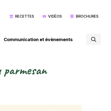
RECETTES
VIDÉOS
BROCHURES
Communication et évènements
au parmesan