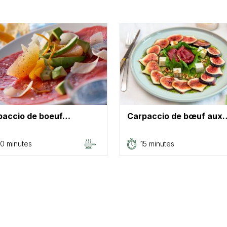
paccio de boeuf…
Carpaccio de bœuf aux
0 minutes
15 minutes