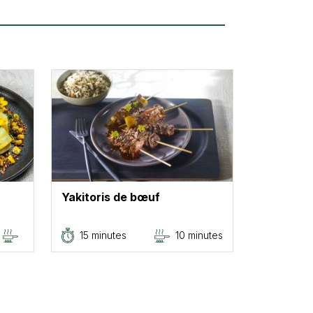
Yakitoris de bœuf
15 minutes
10 minutes