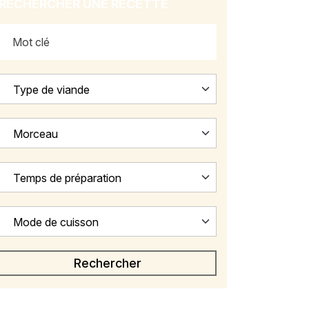
RECHERCHER UNE RECETTE
Type de viande
Morceau
Temps de préparation
Mode de cuisson