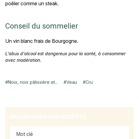
poêler comme un steak.
Conseil du sommelier
Un vin blanc frais de Bourgogne.
L'abus d'alcool est dangereux pour la santé, à consommer
avec modération.
#
Noix, noix pâtissière et...
#
Veau
#
Cru
RECHERCHER UNE RECETTE