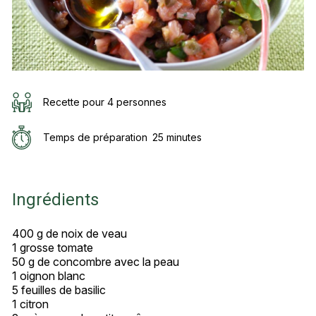
Recette pour 4 personnes
Temps de préparation
25 minutes
Ingrédients
400 g de noix de veau
1 grosse tomate
50 g de concombre avec la peau
1 oignon blanc
5 feuilles de basilic
1 citron