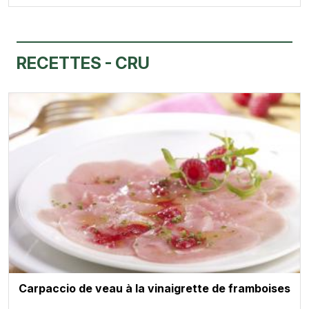
RECETTES - CRU
Carpaccio de veau à la vinaigrette de framboises