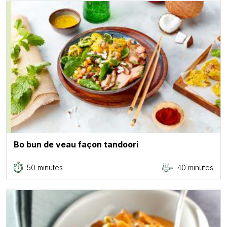
Bo bun de veau façon tandoori
50 minutes
40 minutes