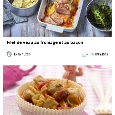
Filet de veau au fromage et au bacon
15 minutes
40 minutes