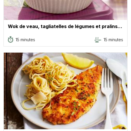
Wok de veau, tagliatelles de légumes et pralins…
15 minutes
15 minutes