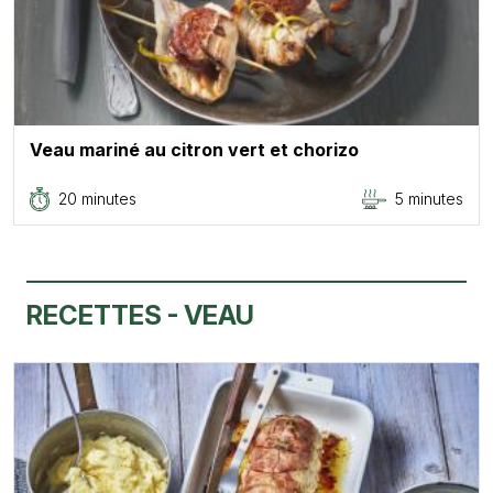
Veau mariné au citron vert et chorizo
20 minutes
5 minutes
RECETTES - VEAU