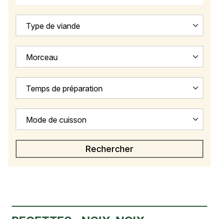
Type de viande
Morceau
Temps de préparation
Mode de cuisson