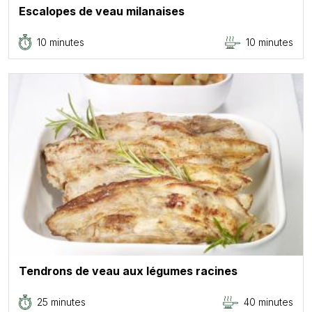
Escalopes de veau milanaises
10 minutes
10 minutes
Tendrons de veau aux légumes racines
25 minutes
40 minutes