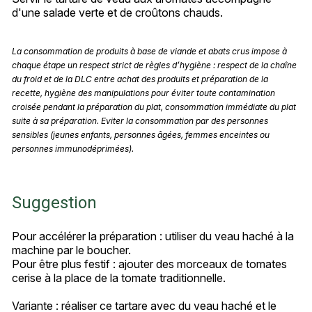
d'une salade verte et de croûtons chauds.
La consommation de produits à base de viande et abats crus impose à
chaque étape un respect strict de règles d’hygiène : respect de la chaîne
du froid et de la DLC entre achat des produits et préparation de la
recette, hygiène des manipulations pour éviter toute contamination
croisée pendant la préparation du plat, consommation immédiate du plat
suite à sa préparation. Eviter la consommation par des personnes
sensibles (jeunes enfants, personnes âgées, femmes enceintes ou
personnes immunodéprimées).
Suggestion
Pour accélérer la préparation : utiliser du veau haché à la
machine par le boucher.
Pour être plus festif : ajouter des morceaux de tomates
cerise à la place de la tomate traditionnelle.
Variante : réaliser ce tartare avec du veau haché et le