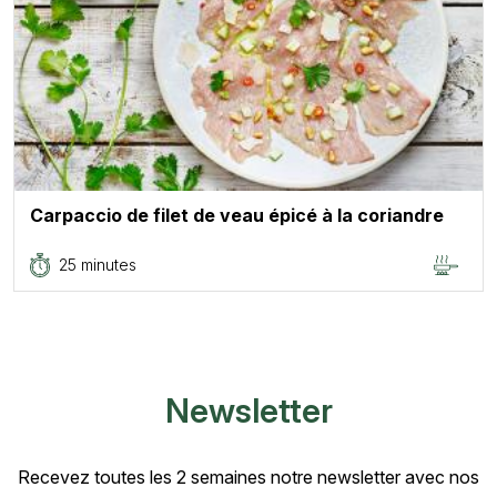
Carpaccio de filet de veau épicé à la coriandre
25 minutes
Newsletter
Recevez toutes les 2 semaines notre newsletter avec nos