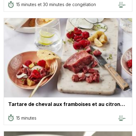
15 minutes et 30 minutes de congélation
Tartare de cheval aux framboises et au citron…
15 minutes