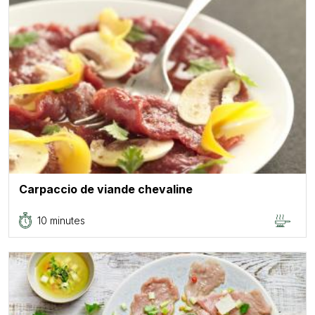
Carpaccio de viande chevaline
10 minutes