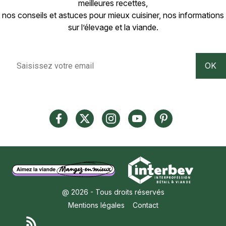
meilleures recettes,
nos conseils et astuces pour mieux cuisiner, nos informations
sur l’élevage et la viande.
@ 2026 - Tous droits réservés
Mentions légales
Contact