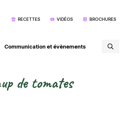
RECETTES
VIDÉOS
BROCHURES
Communication et évènements
hup de tomates