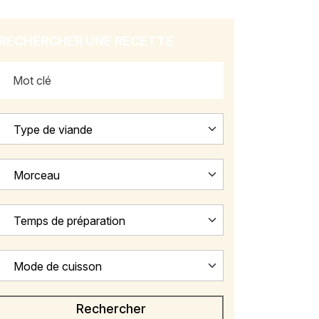
RECHERCHER UNE RECETTE
Type de viande
Morceau
Temps de préparation
Mode de cuisson