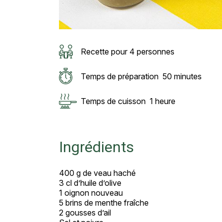
Recette pour 4 personnes
Temps de préparation
50 minutes
Temps de cuisson
1 heure
Ingrédients
400 g de veau haché
3 cl d’huile d’olive
1 oignon nouveau
5 brins de menthe fraîche
2 gousses d’ail