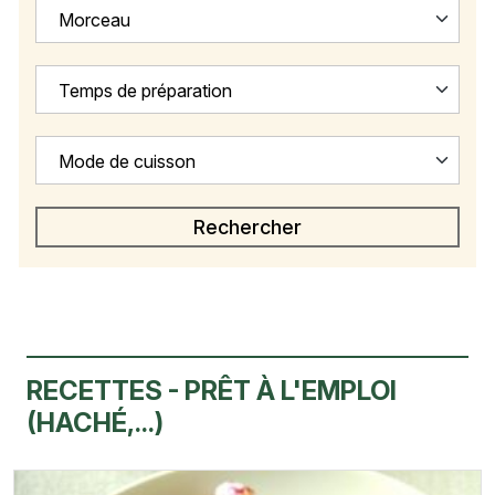
Morceau
Temps de préparation
Mode de cuisson
RECETTES - PRÊT À L'EMPLOI
(HACHÉ,...)