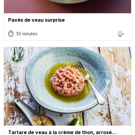
Pavés de veau surprise
30 minutes
Tartare de veau à la crème de thon, arrosé…