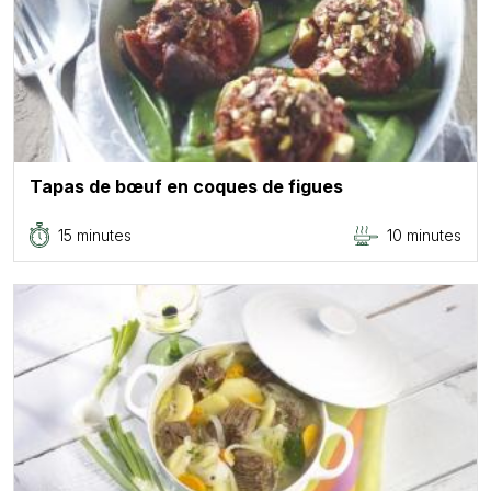
Tapas de bœuf en coques de figues
15 minutes
10 minutes