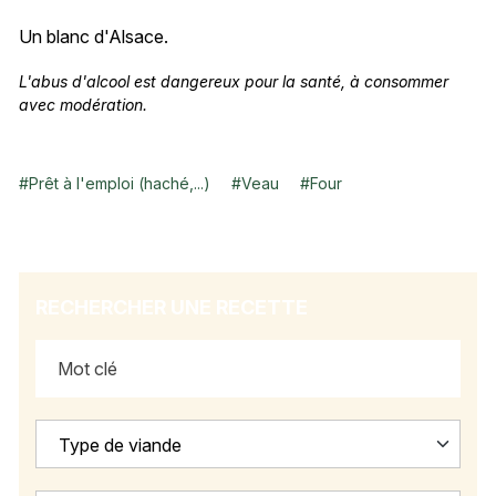
Un blanc d'Alsace.
L'abus d'alcool est dangereux pour la santé, à consommer
avec modération.
#
Prêt à l'emploi (haché,...)
#
Veau
#
Four
RECHERCHER UNE RECETTE
Type de viande