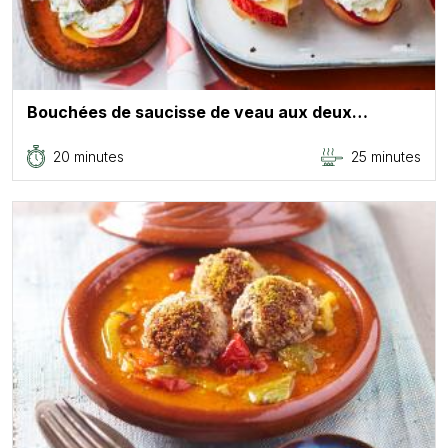
Bouchées de saucisse de veau aux deux…
20 minutes
25 minutes