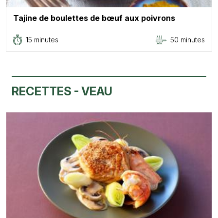
Tajine de boulettes de bœuf aux poivrons
15 minutes
50 minutes
RECETTES - VEAU