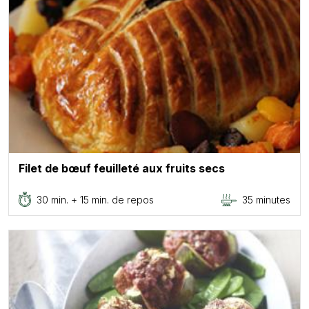
Filet de bœuf feuilleté aux fruits secs
30 min. + 15 min. de repos
35 minutes