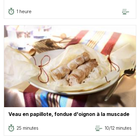
1 heure
Veau en papillote, fondue d'oignon à la muscade
25 minutes
10/12 minutes