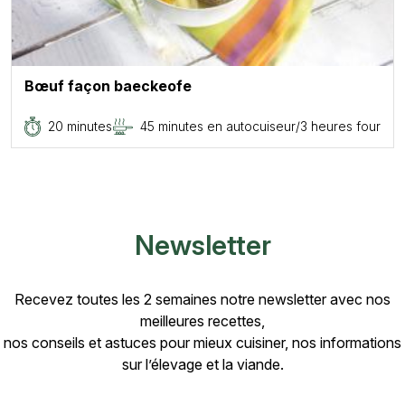
Bœuf façon baeckeofe
20 minutes
45 minutes en autocuiseur/3 heures four
Newsletter
Recevez toutes les 2 semaines notre newsletter avec nos
meilleures recettes,
nos conseils et astuces pour mieux cuisiner, nos informations
sur l’élevage et la viande.