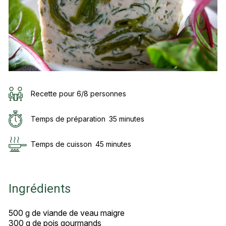
Recette pour 6/8 personnes
Temps de préparation
35 minutes
Temps de cuisson
45 minutes
Ingrédients
500 g de viande de veau maigre
300 g de pois gourmands