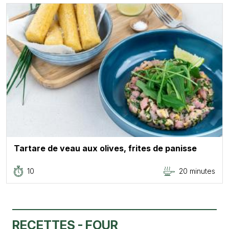
Tartare de veau aux olives, frites de panisse
10
20 minutes
RECETTES - FOUR