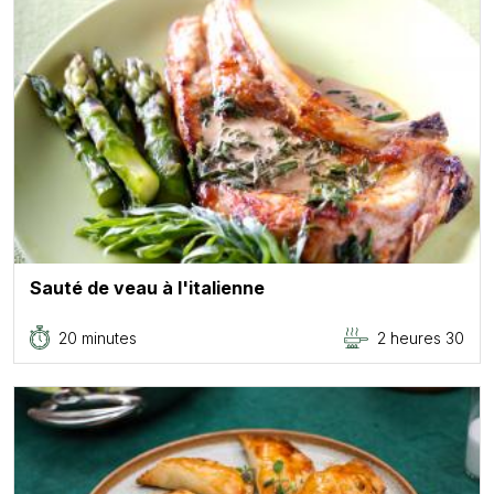
Sauté de veau à l'italienne
20 minutes
2 heures 30