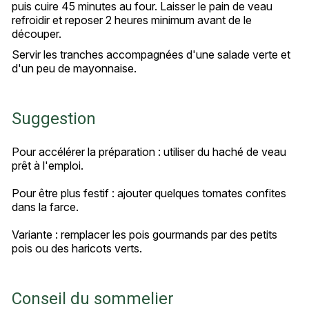
puis cuire 45 minutes au four. Laisser le pain de veau
refroidir et reposer 2 heures minimum avant de le
découper.
Servir les tranches accompagnées d'une salade verte et
d'un peu de mayonnaise.
Suggestion
Pour accélérer la préparation : utiliser du haché de veau
prêt à l'emploi.
Pour être plus festif : ajouter quelques tomates confites
dans la farce.
Variante : remplacer les pois gourmands par des petits
pois ou des haricots verts.
Conseil du sommelier