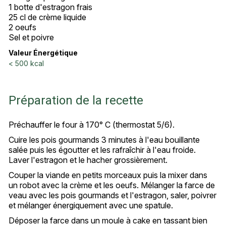
1 botte d'estragon frais
25 cl de crème liquide
2 oeufs
Sel et poivre
Valeur Énergétique
< 500 kcal
Préparation de la recette
Préchauffer le four à 170° C (thermostat 5/6).
Cuire les pois gourmands 3 minutes à l'eau bouillante
salée puis les égoutter et les rafraîchir à l'eau froide.
Laver l'estragon et le hacher grossièrement.
Couper la viande en petits morceaux puis la mixer dans
un robot avec la crème et les oeufs. Mélanger la farce de
veau avec les pois gourmands et l'estragon, saler, poivrer
et mélanger énergiquement avec une spatule.
Déposer la farce dans un moule à cake en tassant bien