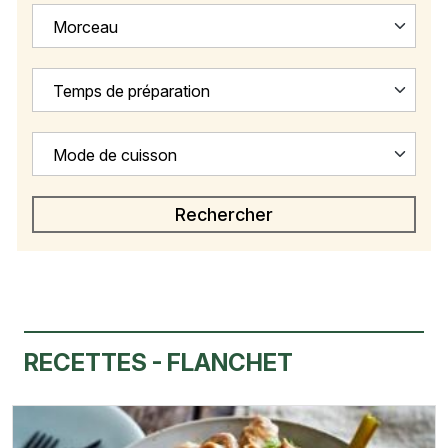
Morceau
Temps de préparation
Mode de cuisson
RECETTES - FLANCHET