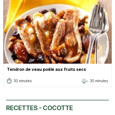
Tendron de veau poêlé aux fruits secs
30 minutes
30 minutes
RECETTES - COCOTTE