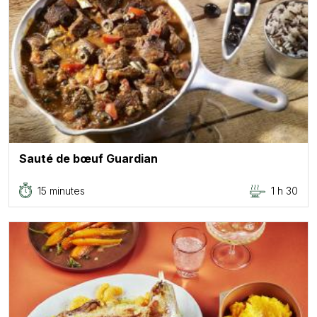
Sauté de bœuf Guardian
15 minutes
1 h 30