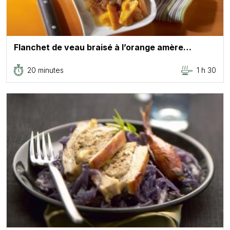
Flanchet de veau braisé à l’orange amère…
20 minutes
1 h 30