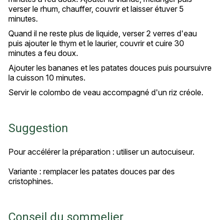
verser le rhum, chauffer, couvrir et laisser étuver 5
minutes.
Quand il ne reste plus de liquide, verser 2 verres d'eau
puis ajouter le thym et le laurier, couvrir et cuire 30
minutes a feu doux.
Ajouter les bananes et les patates douces puis poursuivre
la cuisson 10 minutes.
Servir le colombo de veau accompagné d'un riz créole.
Suggestion
Pour accélérer la préparation : utiliser un autocuiseur.
Variante : remplacer les patates douces par des
cristophines.
Conseil du sommelier