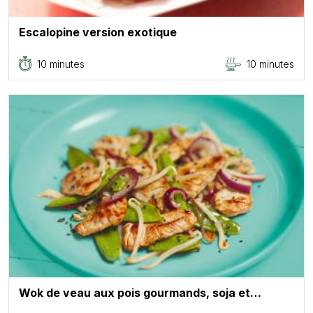
Escalopine version exotique
10 minutes
10 minutes
Wok de veau aux pois gourmands, soja et…