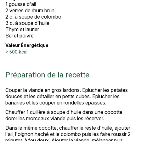
1 gousse d'ail
2 verres de rhum brun
2 c. à soupe de colombo
3 c. à soupe d'huile
Thym et laurier
Sel et poivre
Valeur Énergétique
< 500 kcal
Préparation de la recette
Couper la viande en gros lardons. Eplucher les patates
douces et les détailler en petits cubes. Eplucher les
bananes et les couper en rondelles épaisses.
Chauffer 1 cuillère à soupe d'huile dans une cocotte,
dorer les morceaux viande puis les réserver.
Dans la même cocotte, chauffer le reste d'huile, ajouter
l'ail, l'oignon haché et le colombo puis les faire roussir 2
minutes à feu doux. Ajouter la viande, mélanger puis