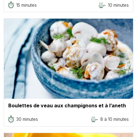
15 minutes
10 minutes
Boulettes de veau aux champignons et à l’aneth
30 minutes
8 à 10 minutes