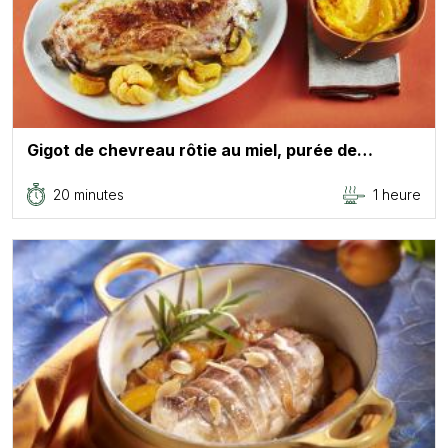
Gigot de chevreau rôtie au miel, purée de…
20 minutes
1 heure