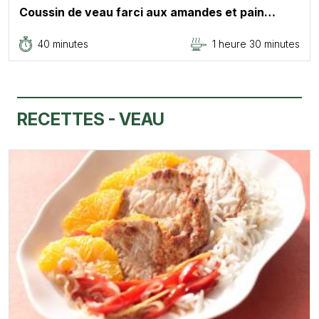
Coussin de veau farci aux amandes et pain…
40 minutes
1 heure 30 minutes
RECETTES - VEAU