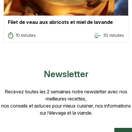
Filet de veau aux abricots et miel de lavande
10 minutes
30 minutes
Newsletter
Recevez toutes les 2 semaines notre newsletter avec nos
meilleures recettes,
nos conseils et astuces pour mieux cuisiner, nos informations
sur l’élevage et la viande.