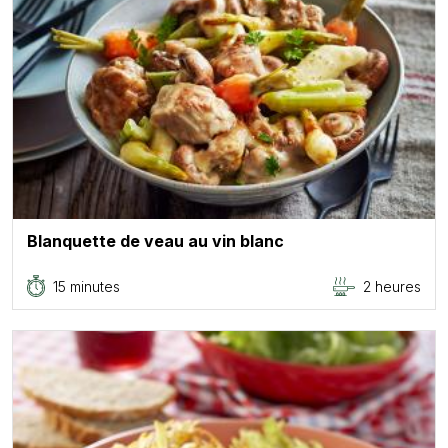
Blanquette de veau au vin blanc
15 minutes
2 heures