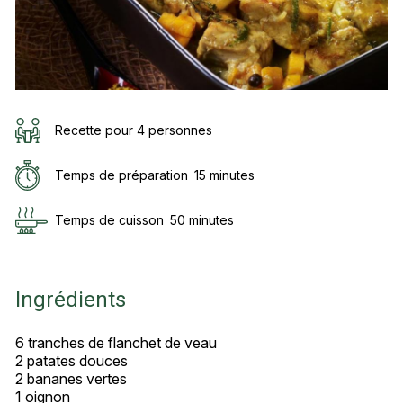
Recette pour 4 personnes
Temps de préparation
15 minutes
Temps de cuisson
50 minutes
Ingrédients
6 tranches de flanchet de veau
2 patates douces
2 bananes vertes
1 oignon