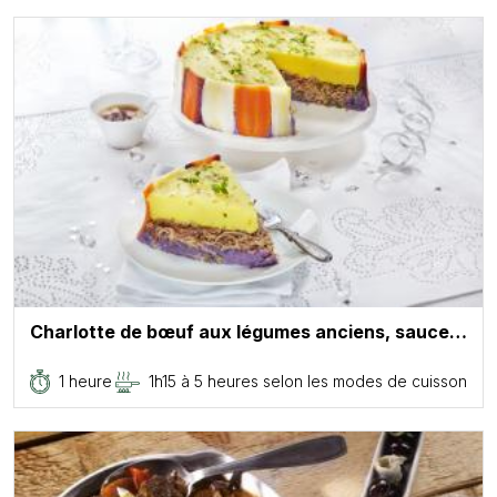
Charlotte de bœuf aux légumes anciens, sauce…
1 heure
1h15 à 5 heures selon les modes de cuisson