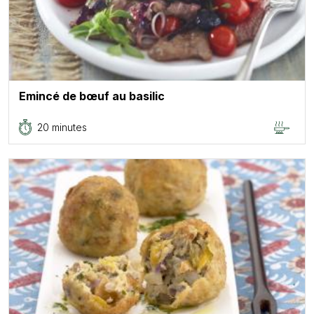
Emincé de bœuf au basilic
20 minutes