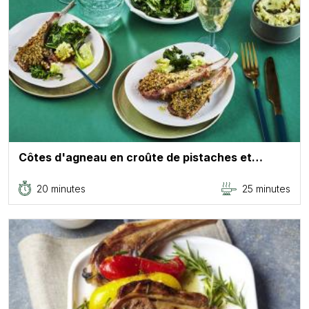
Côtes d'agneau en croûte de pistaches et…
20 minutes
25 minutes