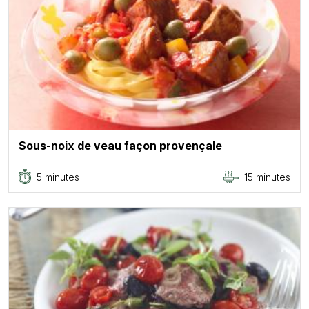
Sous-noix de veau façon provençale
5 minutes
15 minutes