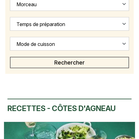
Morceau
Temps de préparation
Mode de cuisson
RECETTES - CÔTES D'AGNEAU