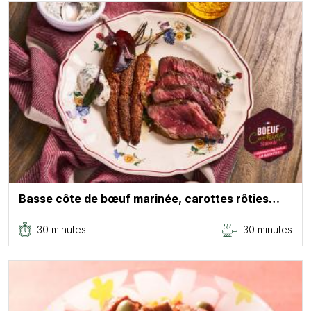
Basse côte de bœuf marinée, carottes rôties…
30 minutes
30 minutes