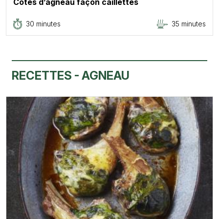
Côtes d’agneau façon caillettes
30 minutes
35 minutes
RECETTES - AGNEAU