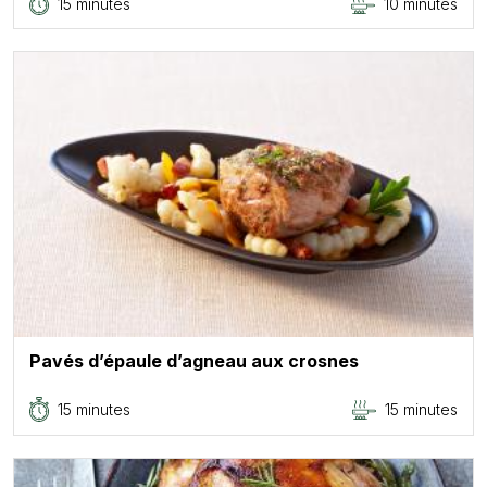
15 minutes
10 minutes
Pavés d’épaule d’agneau aux crosnes
15 minutes
15 minutes