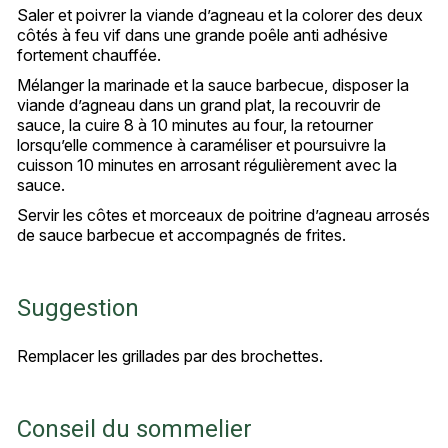
Saler et poivrer la viande d’agneau et la colorer des deux
côtés à feu vif dans une grande poêle anti adhésive
fortement chauffée.
Mélanger la marinade et la sauce barbecue, disposer la
viande d’agneau dans un grand plat, la recouvrir de
sauce, la cuire 8 à 10 minutes au four, la retourner
lorsqu’elle commence à caraméliser et poursuivre la
cuisson 10 minutes en arrosant régulièrement avec la
sauce.
Servir les côtes et morceaux de poitrine d’agneau arrosés
de sauce barbecue et accompagnés de frites.
Suggestion
Remplacer les grillades par des brochettes.
Conseil du sommelier