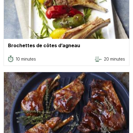
Brochettes de côtes d’agneau
10 minutes
20 minutes