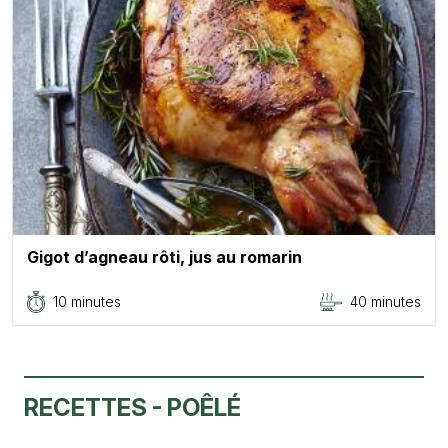
Gigot d’agneau rôti, jus au romarin
10 minutes
40 minutes
RECETTES - POÊLÉ