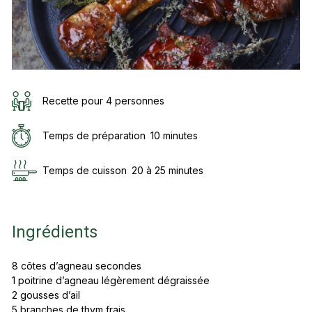
Recette pour 4 personnes
Temps de préparation
10 minutes
Temps de cuisson
20 à 25 minutes
Ingrédients
8 côtes d’agneau secondes
1 poitrine d’agneau légèrement dégraissée
2 gousses d’ail
5 branches de thym frais