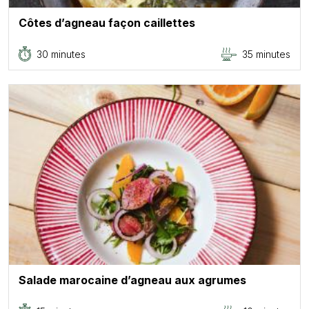
Côtes d’agneau façon caillettes
30 minutes
35 minutes
Salade marocaine d’agneau aux agrumes