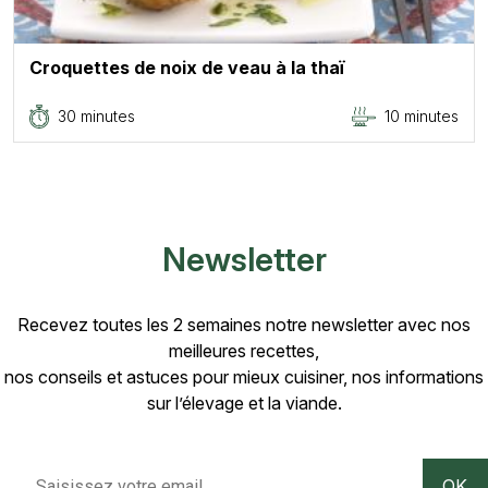
Croquettes de noix de veau à la thaï
30 minutes
10 minutes
Newsletter
Recevez toutes les 2 semaines notre newsletter avec nos
meilleures recettes,
nos conseils et astuces pour mieux cuisiner, nos informations
sur l’élevage et la viande.