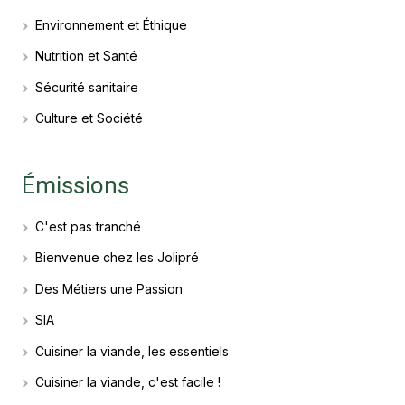
Environnement et Éthique
Nutrition et Santé
Sécurité sanitaire
Culture et Société
Émissions
C'est pas tranché
Bienvenue chez les Jolipré
Des Métiers une Passion
SIA
Cuisiner la viande, les essentiels
Cuisiner la viande, c'est facile !