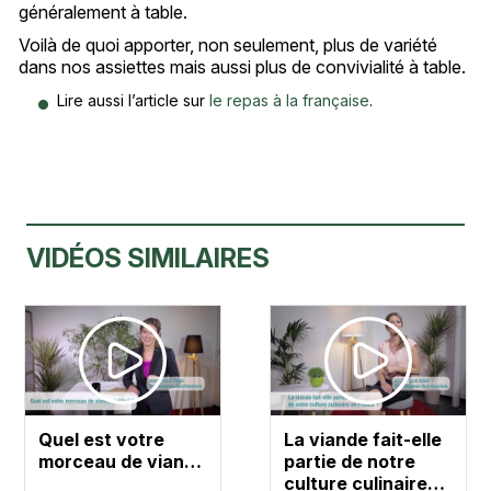
généralement à table.
Voilà de quoi apporter, non seulement, plus de variété
dans nos assiettes mais aussi plus de convivialité à table.
Lire aussi l’article sur
le repas à la française
.
VIDÉOS SIMILAIRES
Quel est votre
La viande fait-elle
morceau de vian…
partie de notre
culture culinaire…