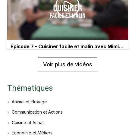
Épisode 7 - Cuisiner facile et malin avec Mimi…
Voir plus de vidéos
Thématiques
Animal et Élevage
Communication et Actions
Cuisine et Achat
Economie et Métiers