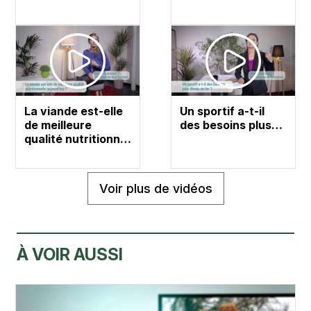
La viande est-elle
Un sportif a-t-il
de meilleure
des besoins plus…
qualité nutritionn…
Voir plus de vidéos
À VOIR AUSSI