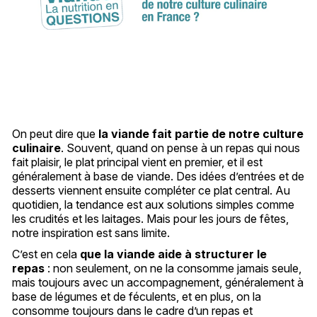
On peut dire que
la viande fait partie de notre culture
culinaire
. Souvent, quand on pense à un repas qui nous
fait plaisir, le plat principal vient en premier, et il est
généralement à base de viande. Des idées d’entrées et de
desserts viennent ensuite compléter ce plat central. Au
quotidien, la tendance est aux solutions simples comme
les crudités et les laitages. Mais pour les jours de fêtes,
notre inspiration est sans limite.
C’est en cela
que la viande aide à structurer le
repas
: non seulement, on ne la consomme jamais seule,
mais toujours avec un accompagnement, généralement à
base de légumes et de féculents, et en plus, on la
consomme toujours dans le cadre d’un repas et