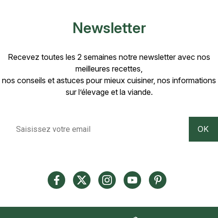
Newsletter
Recevez toutes les 2 semaines notre newsletter avec nos
meilleures recettes,
nos conseils et astuces pour mieux cuisiner, nos informations
sur l’élevage et la viande.