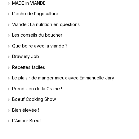
MADE in VIANDE
L'écho de l'agriculture
Viande : La nutrition en questions
Les conseils du boucher
Que boire avec la viande ?
Draw my Job
Recettes faciles
Le plaisir de manger mieux avec Emmanuelle Jary
Prends-en de la Graine !
Boeuf Cooking Show
Bien élevée !
L'Amour Bœuf