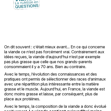
On dit souvent : c’était mieux avant... En ce qui concerne
la viande ce n’est pas forcément vrai. Contrairement aux
idées reçues, la viande d’aujourd’hui n’est par exemple
pas plus grasse que celle que nos grands-parents
consommaient il y a 70 ans. Bien au contraire.
Avec le temps, l’évolution des connaissances et des
pratiques ont permis de sélectionner des races d’animaux
avec une répartition plus intéressante entre la matière
grasse et le muscle. Aujourd’hui, en France, la viande est
donc moins grasse et laisse, par conséquent, plus de
place aux protéines.
Avec le temps, la composition de la viande a donc évolué