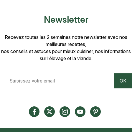
Newsletter
Recevez toutes les 2 semaines notre newsletter avec nos
meilleures recettes,
nos conseils et astuces pour mieux cuisiner, nos informations
sur l’élevage et la viande.