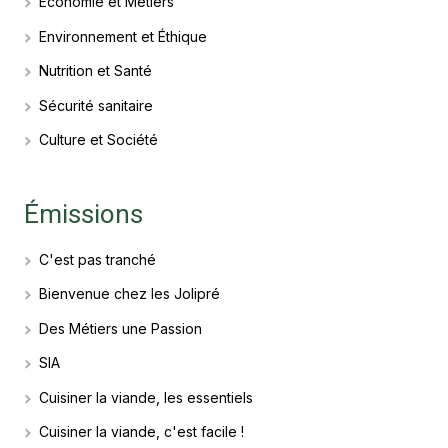
Economie et Métiers
Environnement et Éthique
Nutrition et Santé
Sécurité sanitaire
Culture et Société
Émissions
C'est pas tranché
Bienvenue chez les Jolipré
Des Métiers une Passion
SIA
Cuisiner la viande, les essentiels
Cuisiner la viande, c'est facile !