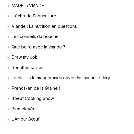
MADE in VIANDE
L'écho de l'agriculture
Viande : La nutrition en questions
Les conseils du boucher
Que boire avec la viande ?
Draw my Job
Recettes faciles
Le plaisir de manger mieux avec Emmanuelle Jary
Prends-en de la Graine !
Boeuf Cooking Show
Bien élevée !
L'Amour Bœuf