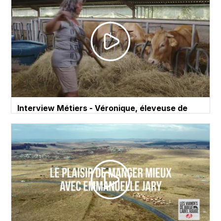
Interview Métiers - Véronique, éleveuse de
bovins