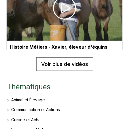
Histoire Métiers - Xavier, éleveur d'équins
Voir plus de vidéos
Thématiques
Animal et Élevage
Communication et Actions
Cuisine et Achat