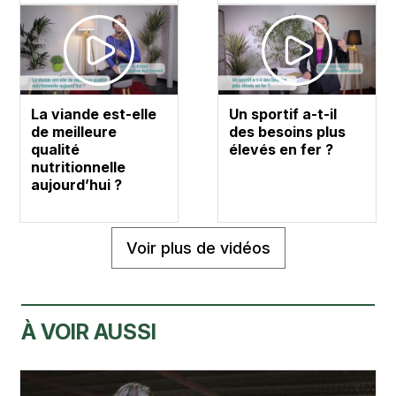
La viande est-elle
Un sportif a-t-il
de meilleure
des besoins plus
qualité
élevés en fer ?
nutritionnelle
aujourd’hui ?
Voir plus de vidéos
À VOIR AUSSI