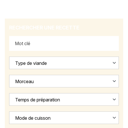
RECHERCHER UNE RECETTE
Type de viande
Morceau
Temps de préparation
Mode de cuisson