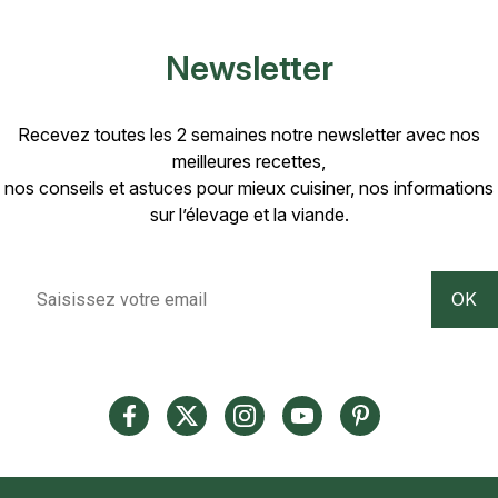
Newsletter
Recevez toutes les 2 semaines notre newsletter avec nos
meilleures recettes,
nos conseils et astuces pour mieux cuisiner, nos informations
sur l’élevage et la viande.