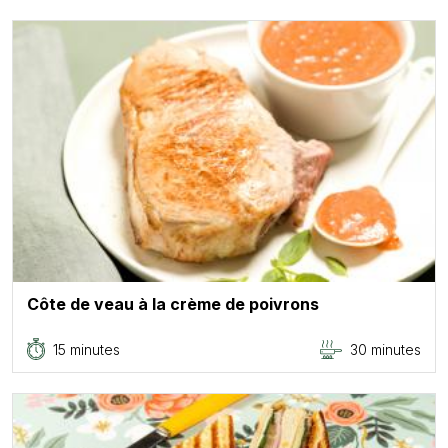
Côte de veau à la crème de poivrons
15 minutes
30 minutes