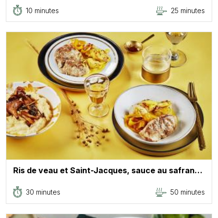
10 minutes
25 minutes
Ris de veau et Saint-Jacques, sauce au safran…
30 minutes
50 minutes