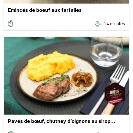
Emincés de boeuf aux farfalles
24 minutes
Pavés de bœuf, chutney d’oignons au sirop…