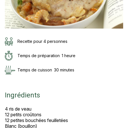
Recette pour 4 personnes
Temps de préparation
1 heure
Temps de cuisson
30 minutes
Ingrédients
4 ris de veau
12 petits croûtons
12 petites bouchées feuilletées
Blanc (bouillon)