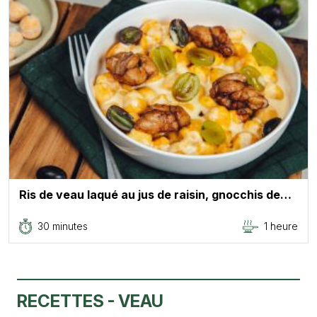
Ris de veau laqué au jus de raisin, gnocchis de…
30 minutes
1 heure
RECETTES - VEAU