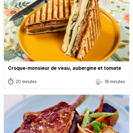
Croque-monsieur de veau, aubergine et tomate
20 minutes
18 minutes