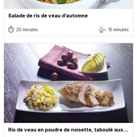
Salade de ris de veau d’automne
20 minutes
15 minutes
Ris de veau en poudre de noisette, taboulé aux…