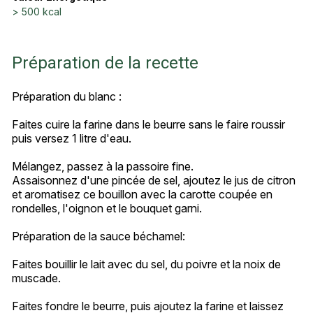
> 500 kcal
Préparation de la recette
Préparation du blanc :
Faites cuire la farine dans le beurre sans le faire roussir
puis versez 1 litre d'eau.
Mélangez, passez à la passoire fine.
Assaisonnez d'une pincée de sel, ajoutez le jus de citron
et aromatisez ce bouillon avec la carotte coupée en
rondelles, l'oignon et le bouquet garni.
Préparation de la sauce béchamel:
Faites bouillir le lait avec du sel, du poivre et la noix de
muscade.
Faites fondre le beurre, puis ajoutez la farine et laissez