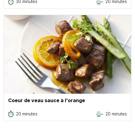
30 minutes
20 minutes
Coeur de veau sauce à l'orange
20 minutes
20 minutes