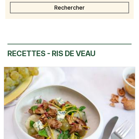
RECETTES - RIS DE VEAU