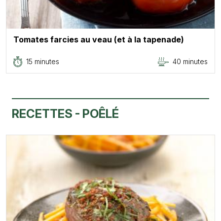
Tomates farcies au veau (et à la tapenade)
15 minutes
40 minutes
RECETTES - POÊLÉ