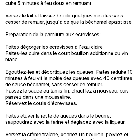
cuire 5 minutes à feu doux en remuant.
Versez le lait et laissez bouillir quelques minutes sans
cesser de remuer, jusqu'à ce que la béchamel épaississe.
Préparation de la garniture aux écrevisses:
Faites dégorger les écrevisses à l'eau claire
Faites-les cuire dans le court bouillon additionné du vin
blanc.
Egouttez-les et décortiquez les queues. Faites réduire 10
minutes à feu vif la moitié des queues avec 40 centilitres
de sauce béchamel, sans cesser de remuer.
Passez la sauce au tamis fin, chauffez à nouveau, puis
passez dans une mousseline.
Réservez le coulis d'écrevisses.
Faites étuver le reste de queues dans le beurre,
saupoudrez avec la farine et déglacez avec la liqueur.
Versez la crème fraîche, donnez un bouillon, poivrez et