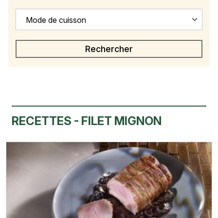
Mode de cuisson
RECETTES - FILET MIGNON