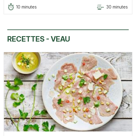
10 minutes
30 minutes
RECETTES - VEAU