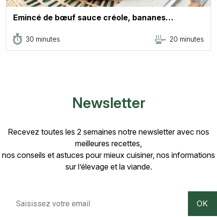
Emincé de bœuf sauce créole, bananes…
30 minutes
20 minutes
Newsletter
Recevez toutes les 2 semaines notre newsletter avec nos
meilleures recettes,
nos conseils et astuces pour mieux cuisiner, nos informations
sur l’élevage et la viande.