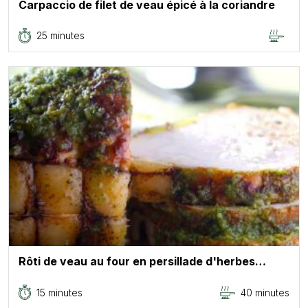
Carpaccio de filet de veau épicé à la coriandre
25 minutes
Rôti de veau au four en persillade d'herbes…
15 minutes
40 minutes