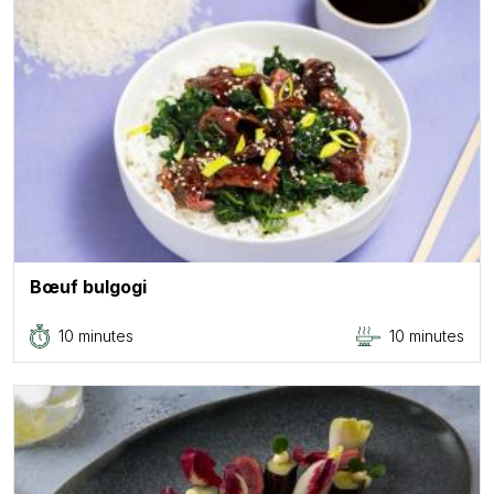
Bœuf bulgogi
10 minutes
10 minutes