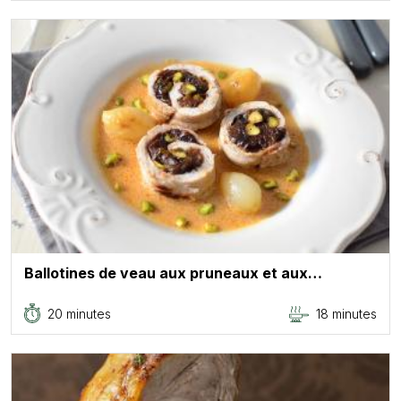
Ballotines de veau aux pruneaux et aux…
20 minutes
18 minutes