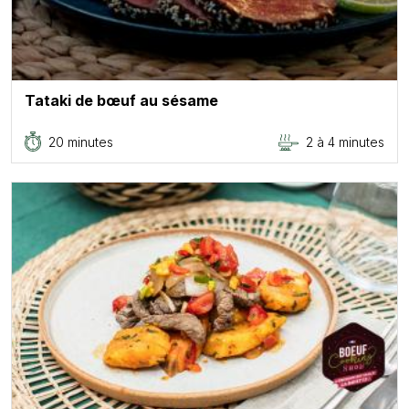
Tataki de bœuf au sésame
20 minutes
2 à 4 minutes