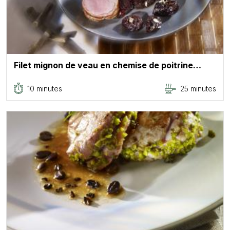
Filet mignon de veau en chemise de poitrine…
10 minutes
25 minutes