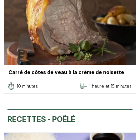
Carré de côtes de veau à la crème de noisette
10 minutes
1 heure et 15 minutes
RECETTES - POÊLÉ