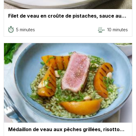
Filet de veau en croûte de pistaches, sauce au…
5 minutes
10 minutes
Médaillon de veau aux pêches grillées, risotto…