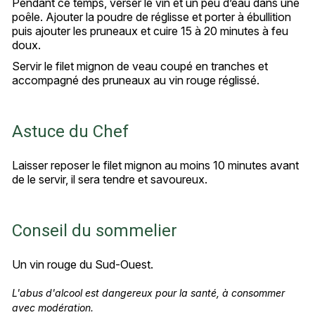
Pendant ce temps, verser le vin et un peu d’eau dans une
poêle. Ajouter la poudre de réglisse et porter à ébullition
puis ajouter les pruneaux et cuire 15 à 20 minutes à feu
doux.
Servir le filet mignon de veau coupé en tranches et
accompagné des pruneaux au vin rouge réglissé.
Astuce du Chef
Laisser reposer le filet mignon au moins 10 minutes avant
de le servir, il sera tendre et savoureux.
Conseil du sommelier
Un vin rouge du Sud-Ouest.
L'abus d'alcool est dangereux pour la santé, à consommer
avec modération.