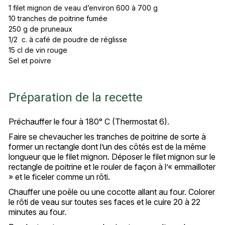
1 filet mignon de veau d’environ 600 à 700 g
10 tranches de poitrine fumée
250 g de pruneaux
1/2 c. à café de poudre de réglisse
15 cl de vin rouge
Sel et poivre
Préparation de la recette
Préchauffer le four à 180° C (Thermostat 6).
Faire se chevaucher les tranches de poitrine de sorte à
former un rectangle dont l’un des côtés est de la même
longueur que le filet mignon. Déposer le filet mignon sur le
rectangle de poitrine et le rouler de façon à l’« emmailloter
» et le ficeler comme un rôti.
Chauffer une poêle ou une cocotte allant au four. Colorer
le rôti de veau sur toutes ses faces et le cuire 20 à 22
minutes au four.