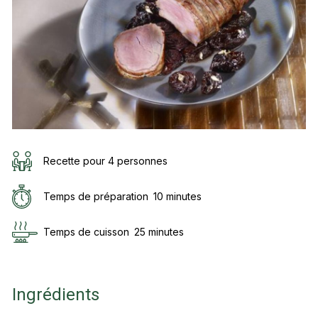
Recette pour 4 personnes
Temps de préparation
10 minutes
Temps de cuisson
25 minutes
Ingrédients