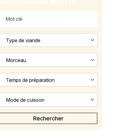
RECHERCHER UNE RECETTE
Type de viande
Morceau
Temps de préparation
Mode de cuisson