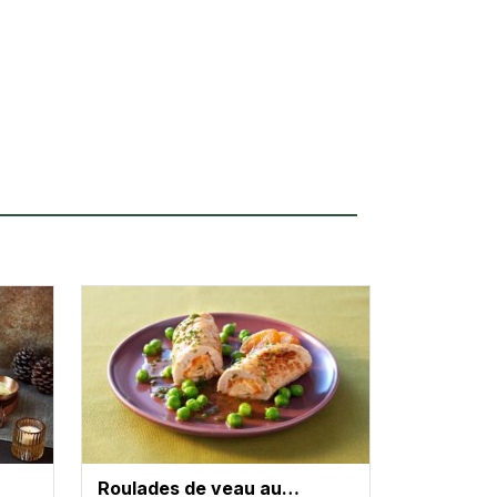
Roulades de veau au…