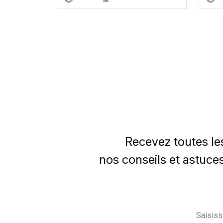
Recevez toutes le
nos conseils et astuces