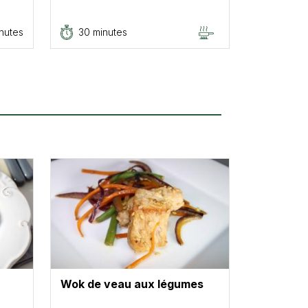
nutes
30 minutes
Wok de veau aux légumes