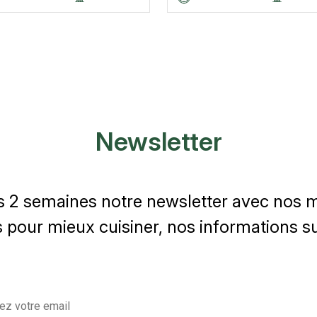
Newsletter
s 2 semaines notre newsletter avec nos me
 pour mieux cuisiner, nos informations sur