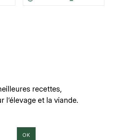
illeures recettes,
 l’élevage et la viande.