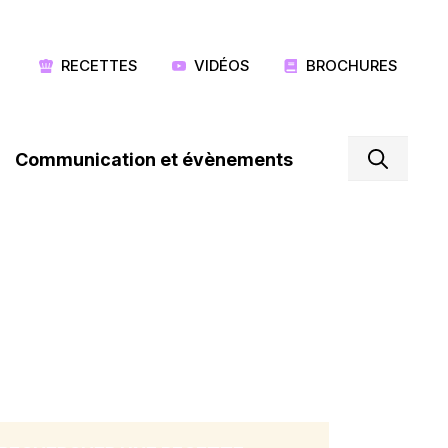
RECETTES
VIDÉOS
BROCHURES
Communication et évènements