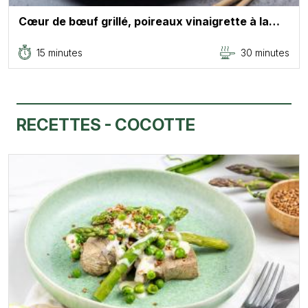
Cœur de bœuf grillé, poireaux vinaigrette à la…
15 minutes
30 minutes
RECETTES - COCOTTE