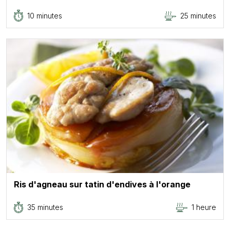
10 minutes
25 minutes
Ris d'agneau sur tatin d'endives à l'orange
35 minutes
1 heure