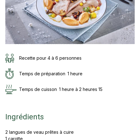
Recette pour 4 à 6 personnes
Temps de préparation
1 heure
Temps de cuisson
1 heure à 2 heures 15
Ingrédients
2 langues de veau prêtes à cuire
1 carotte