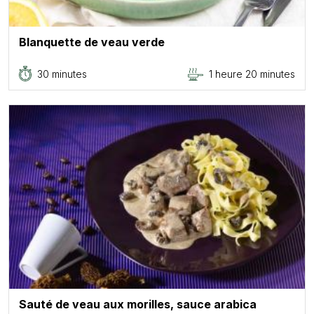
Blanquette de veau verde
30 minutes
1 heure 20 minutes
Sauté de veau aux morilles, sauce arabica