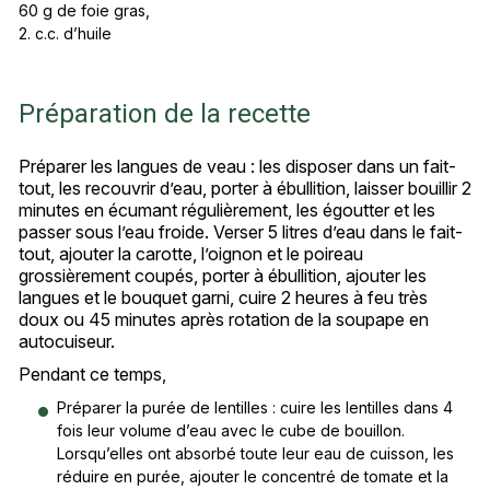
60 g de foie gras,
2. c.c. d’huile
Préparation de la recette
Préparer les langues de veau : les disposer dans un fait-
tout, les recouvrir d’eau, porter à ébullition, laisser bouillir 2
minutes en écumant régulièrement, les égoutter et les
passer sous l’eau froide. Verser 5 litres d’eau dans le fait-
tout, ajouter la carotte, l’oignon et le poireau
grossièrement coupés, porter à ébullition, ajouter les
langues et le bouquet garni, cuire 2 heures à feu très
doux ou 45 minutes après rotation de la soupape en
autocuiseur.
Pendant ce temps,
Préparer la purée de lentilles : cuire les lentilles dans 4
fois leur volume d’eau avec le cube de bouillon.
Lorsqu’elles ont absorbé toute leur eau de cuisson, les
réduire en purée, ajouter le concentré de tomate et la