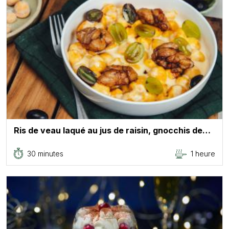
Ris de veau laqué au jus de raisin, gnocchis de…
30 minutes
1 heure