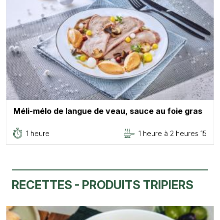
Méli-mélo de langue de veau, sauce au foie gras
1 heure
1 heure à 2 heures 15
RECETTES - PRODUITS TRIPIERS