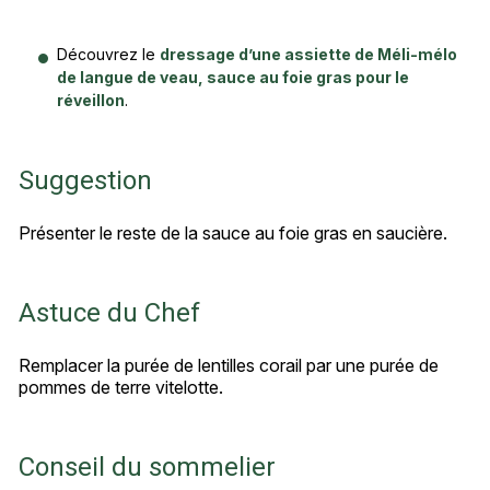
Découvrez le
dressage d’une assiette de Méli-mélo
de langue de veau, sauce au foie gras pour le
réveillon
.
Suggestion
Présenter le reste de la sauce au foie gras en saucière.
Astuce du Chef
Remplacer la purée de lentilles corail par une purée de
pommes de terre vitelotte.
Conseil du sommelier