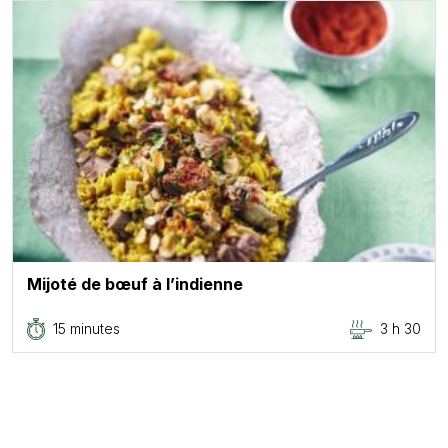
Mijoté de bœuf à l’indienne
15 minutes
3 h 30