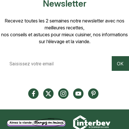
Newsletter
Recevez toutes les 2 semaines notre newsletter avec nos
meilleures recettes,
nos conseils et astuces pour mieux cuisiner, nos informations
sur l’élevage et la viande.