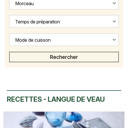
Morceau
Temps de préparation
Mode de cuisson
RECETTES - LANGUE DE VEAU