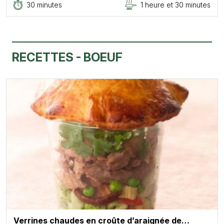
30 minutes
1 heure et 30 minutes
RECETTES - BOEUF
Verrines chaudes en croûte d’araignée de…