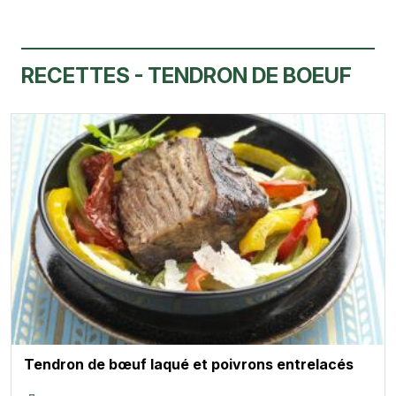
RECETTES - TENDRON DE BOEUF
Tendron de bœuf laqué et poivrons entrelacés