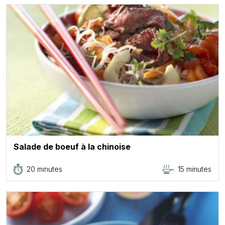
Salade de boeuf à la chinoise
20 minutes
15 minutes