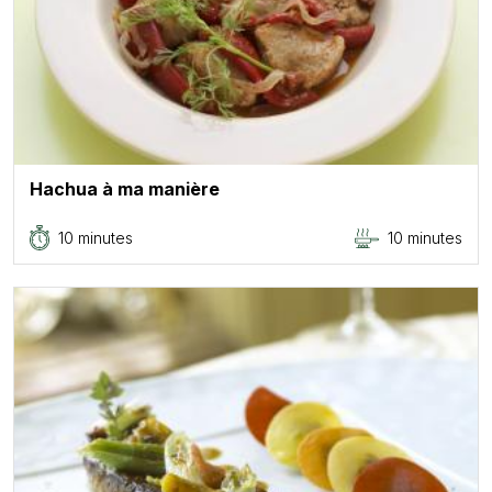
Hachua à ma manière
10 minutes
10 minutes