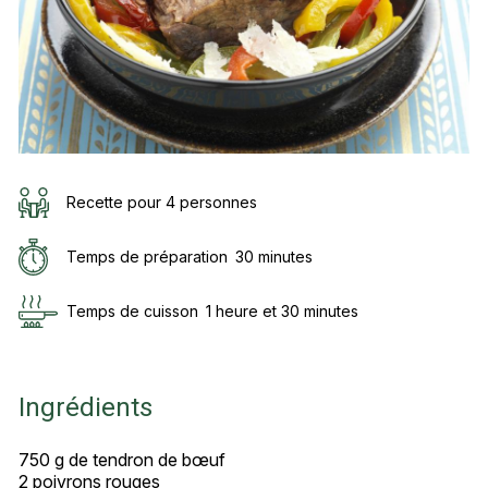
Recette pour 4 personnes
Temps de préparation
30 minutes
Temps de cuisson
1 heure et 30 minutes
Ingrédients
750 g de tendron de bœuf
2 poivrons rouges