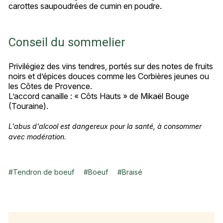
carottes saupoudrées de cumin en poudre.
Conseil du sommelier
Privilégiez des vins tendres, portés sur des notes de fruits
noirs et d’épices douces comme les Corbières jeunes ou
les Côtes de Provence.
L’accord canaille : « Côts Hauts » de Mikaël Bouge
(Touraine).
L'abus d'alcool est dangereux pour la santé, à consommer
avec modération.
#
Tendron de boeuf
#
Boeuf
#
Braisé