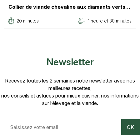
Collier de viande chevaline aux diamants verts…
20 minutes
1 heure et 30 minutes
Newsletter
Recevez toutes les 2 semaines notre newsletter avec nos
meilleures recettes,
nos conseils et astuces pour mieux cuisiner, nos informations
sur l’élevage et la viande.