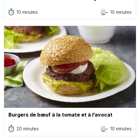
10 minutes
10 minutes
Burgers de bœuf à la tomate et à l’avocat
20 minutes
10 minutes