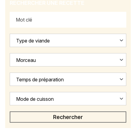
RECHERCHER UNE RECETTE
Type de viande
Morceau
Temps de préparation
Mode de cuisson