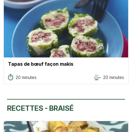
Tapas de bœuf façon makis
20 minutes
20 minutes
RECETTES - BRAISÉ