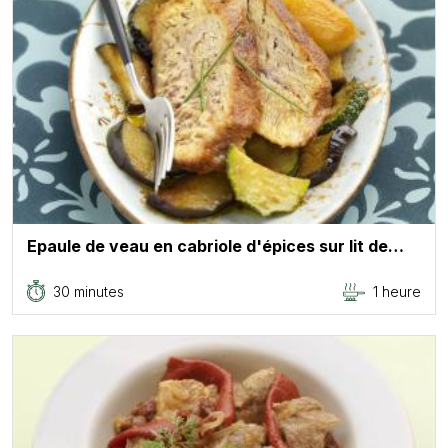
Epaule de veau en cabriole d'épices sur lit de…
30 minutes
1 heure