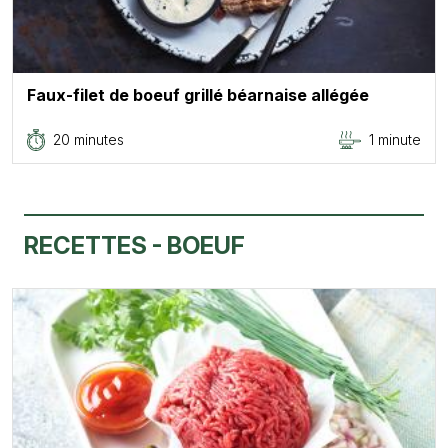
Faux-filet de boeuf grillé béarnaise allégée
20 minutes
1 minute
RECETTES - BOEUF