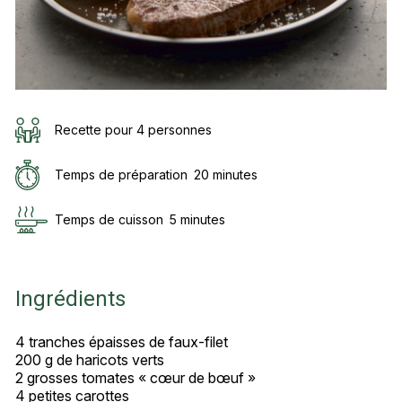
Recette pour 4 personnes
Temps de préparation
20 minutes
Temps de cuisson
5 minutes
Ingrédients
4 tranches épaisses de faux-filet
200 g de haricots verts
2 grosses tomates « cœur de bœuf »
4 petites carottes