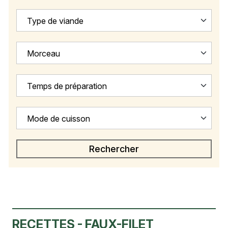
Type de viande
Morceau
Temps de préparation
Mode de cuisson
RECETTES - FAUX-FILET