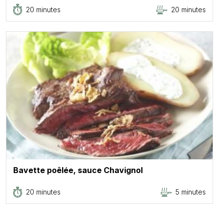
20 minutes
20 minutes
Bavette poêlée, sauce Chavignol
20 minutes
5 minutes