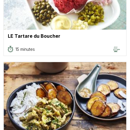
LE Tartare du Boucher
15 minutes