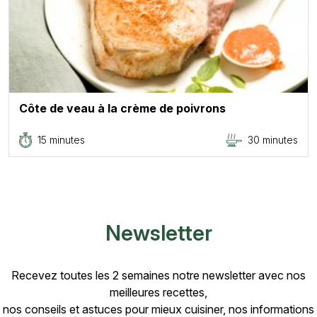
Côte de veau à la crème de poivrons
15 minutes
30 minutes
Newsletter
Recevez toutes les 2 semaines notre newsletter avec nos
meilleures recettes,
nos conseils et astuces pour mieux cuisiner, nos informations