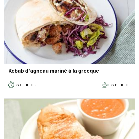
Kebab d'agneau mariné à la grecque
5 minutes
5 minutes