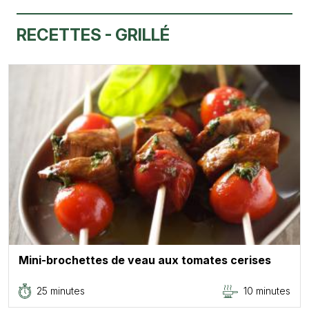
RECETTES - GRILLÉ
Mini-brochettes de veau aux tomates cerises
25 minutes
10 minutes