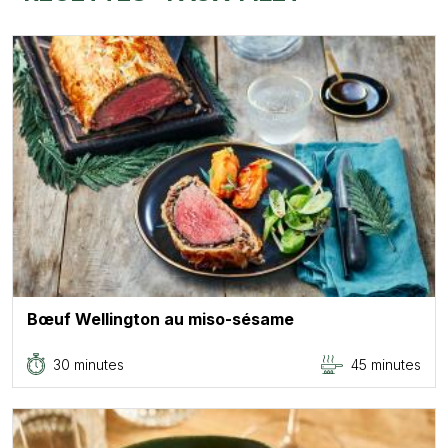
Bœuf Wellington au miso-sésame
30 minutes
45 minutes