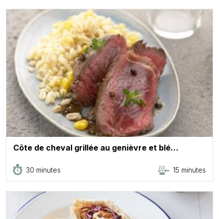
Côte de cheval grillée au genièvre et blé…
30 minutes
15 minutes