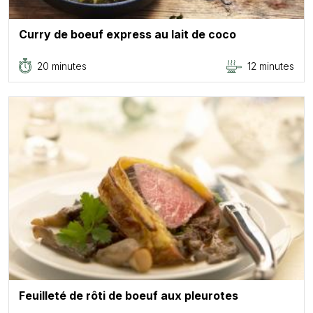
Curry de boeuf express au lait de coco
20 minutes
12 minutes
Feuilleté de rôti de boeuf aux pleurotes