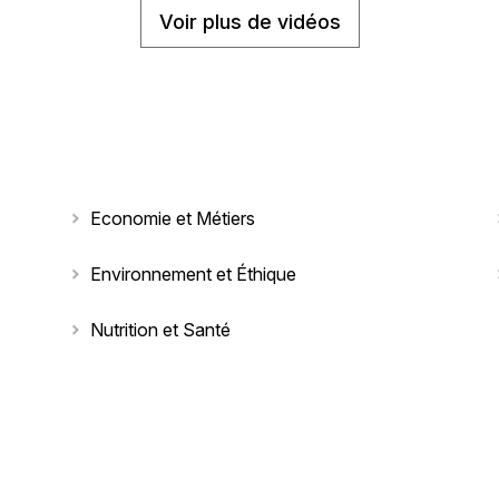
Voir plus de vidéos
Economie et Métiers
Environnement et Éthique
Nutrition et Santé