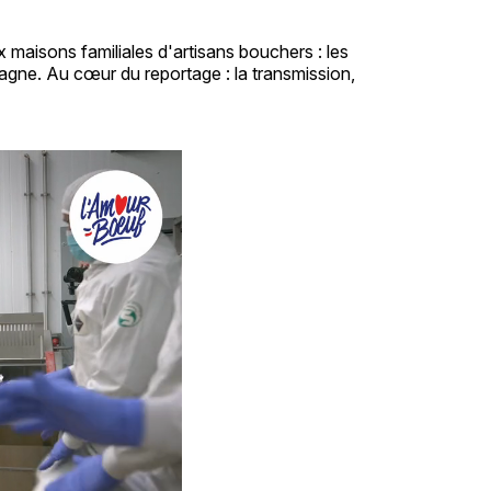
x maisons familiales d'artisans bouchers : les
gne. Au cœur du reportage : la transmission,