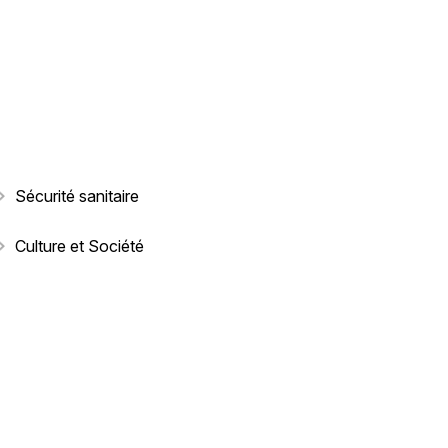
Sécurité sanitaire
Culture et Société