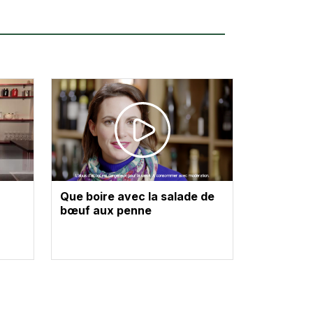
Que boire avec la salade de
bœuf aux penne