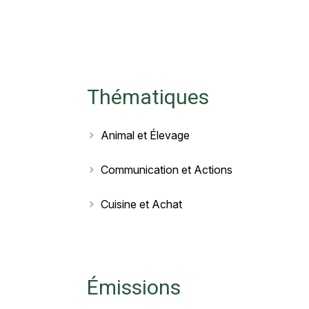
Thématiques
Animal et Élevage
Communication et Actions
Cuisine et Achat
Émissions