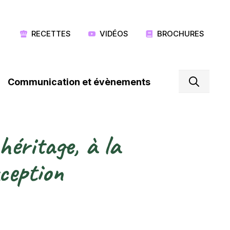
RECETTES
VIDÉOS
BROCHURES
Communication et évènements
éritage, à la
ception