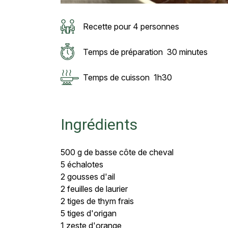
Recette pour 4 personnes
Temps de préparation
30 minutes
Temps de cuisson
1h30
Ingrédients
500 g de basse côte de cheval
5 échalotes
2 gousses d'ail
2 feuilles de laurier
2 tiges de thym frais
5 tiges d'origan
1 zeste d'orange