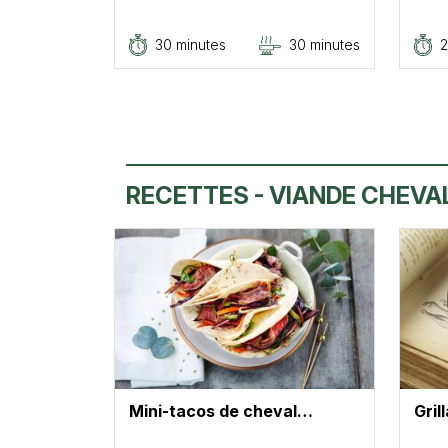
30 minutes
30 minutes
2
RECETTES - VIANDE CHEVA
Mini-tacos de cheval…
Gril