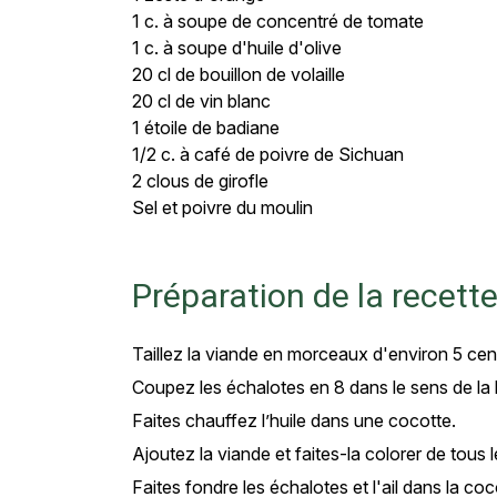
1 c. à soupe de concentré de tomate
1 c. à soupe d'huile d'olive
20 cl de bouillon de volaille
20 cl de vin blanc
1 étoile de badiane
1/2 c. à café de poivre de Sichuan
2 clous de girofle
Sel et poivre du moulin
Préparation de la recett
Taillez la viande en morceaux d'environ 5 cen
Coupez les échalotes en 8 dans le sens de la l
Faites chauffez l’huile dans une cocotte.
Ajoutez la viande et faites-la colorer de tous 
Faites fondre les échalotes et l'ail dans la c