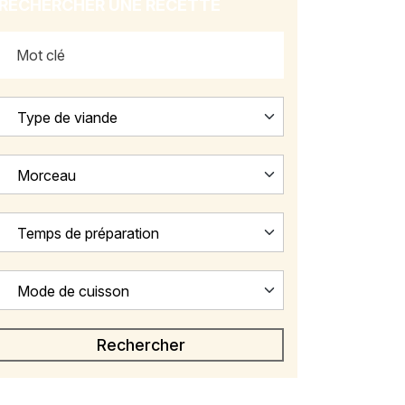
RECHERCHER UNE RECETTE
Type de viande
Morceau
Temps de préparation
Mode de cuisson