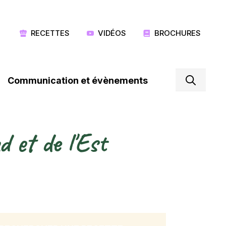
RECETTES
VIDÉOS
BROCHURES
Communication et évènements
 et de l'Est