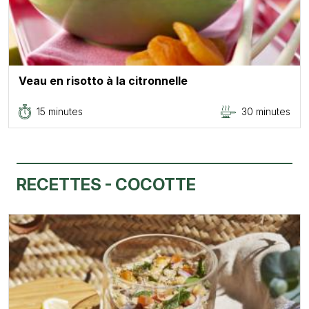
Veau en risotto à la citronnelle
15 minutes
30 minutes
RECETTES - COCOTTE