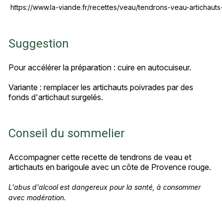
https://www.la-viande.fr/recettes/veau/tendrons-veau-artichauts
Suggestion
Pour accélérer la préparation : cuire en autocuiseur.
Variante : remplacer les artichauts poivrades par des
fonds d'artichaut surgelés.
Conseil du sommelier
Accompagner cette recette de tendrons de veau et
artichauts en barigoule avec un côte de Provence rouge.
L'abus d'alcool est dangereux pour la santé, à consommer
avec modération.