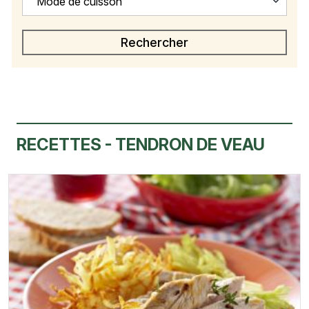
Mode de cuisson
RECETTES - TENDRON DE VEAU