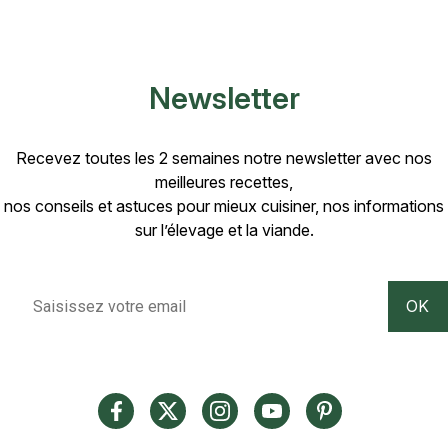
Newsletter
Recevez toutes les 2 semaines notre newsletter avec nos
meilleures recettes,
nos conseils et astuces pour mieux cuisiner, nos informations
sur l’élevage et la viande.