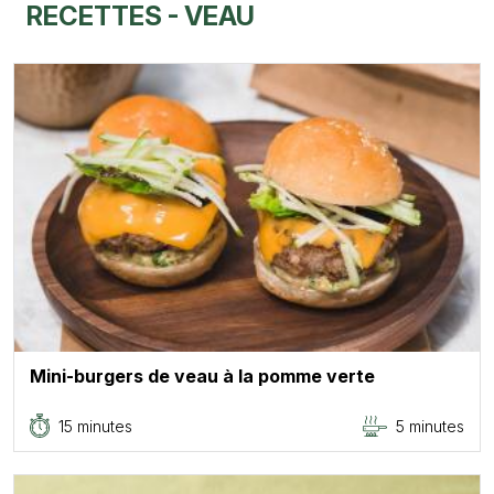
RECETTES - VEAU
Mini-burgers de veau à la pomme verte
15 minutes
5 minutes