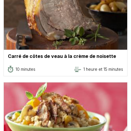
Carré de côtes de veau à la crème de noisette
10 minutes
1 heure et 15 minutes