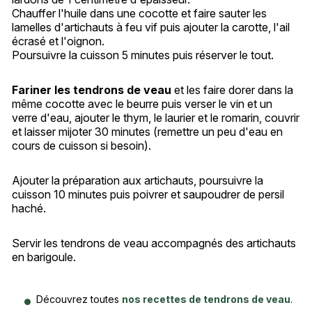
Chauffer l'huile dans une cocotte et faire sauter les
lamelles d'artichauts à feu vif puis ajouter la carotte, l'ail
écrasé et l'oignon.
Poursuivre la cuisson 5 minutes puis réserver le tout.
Fariner les tendrons de veau
et les faire dorer dans la
même cocotte avec le beurre puis verser le vin et un
verre d'eau, ajouter le thym, le laurier et le romarin, couvrir
et laisser mijoter 30 minutes (remettre un peu d'eau en
cours de cuisson si besoin).
Ajouter la préparation aux artichauts, poursuivre la
cuisson 10 minutes puis poivrer et saupoudrer de persil
haché.
Servir les tendrons de veau accompagnés des artichauts
en barigoule.
Découvrez toutes
nos recettes de tendrons de veau
.