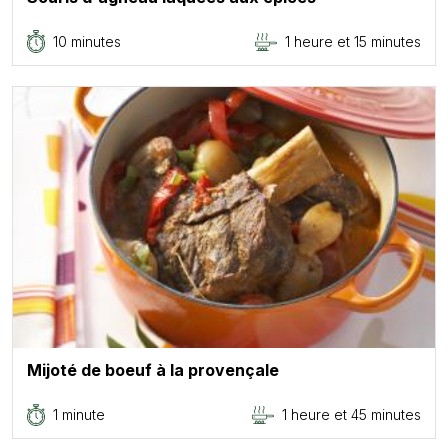
10 minutes
1 heure et 15 minutes
Mijoté de boeuf à la provençale
1 minute
1 heure et 45 minutes