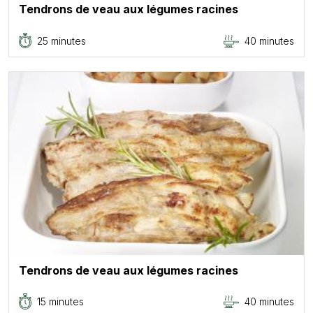
Tendrons de veau aux légumes racines
25 minutes
40 minutes
Tendrons de veau aux légumes racines
15 minutes
40 minutes