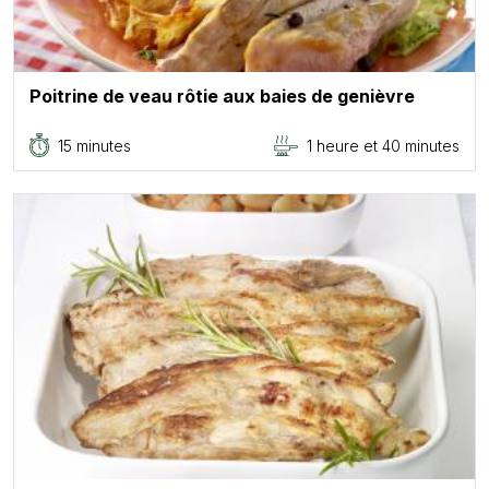
Poitrine de veau rôtie aux baies de genièvre
15 minutes
1 heure et 40 minutes