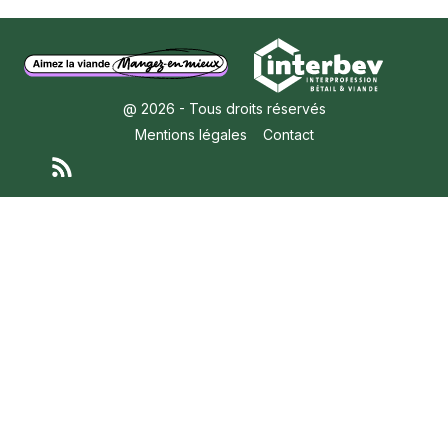
@ 2026 - Tous droits réservés
Mentions légales
Contact