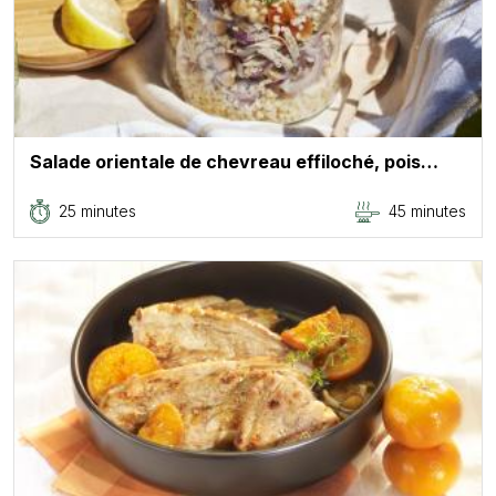
Salade orientale de chevreau effiloché, pois…
25 minutes
45 minutes