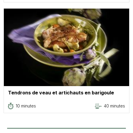
Tendrons de veau et artichauts en barigoule
10 minutes
40 minutes