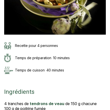
Recette pour 4 personnes
Temps de préparation
10 minutes
Temps de cuisson
40 minutes
Ingrédients
4 tranches de
tendrons de veau
de 150 g chacune
100 g de poitrine fumée