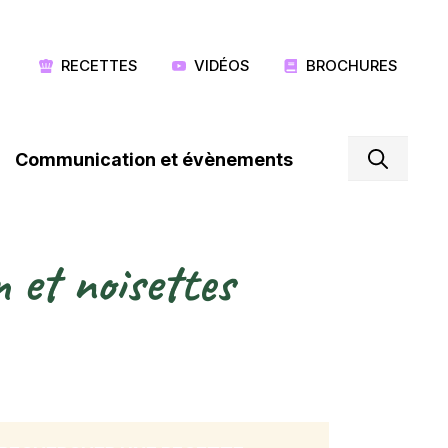
RECETTES
VIDÉOS
BROCHURES
Communication et évènements
 et noisettes