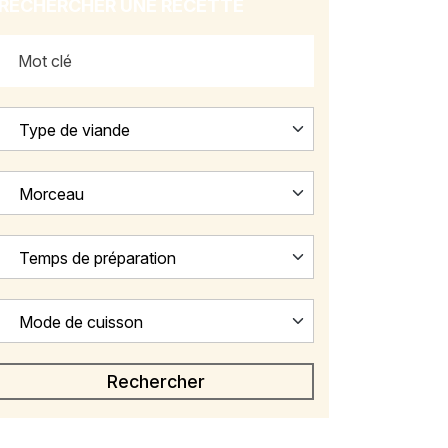
RECHERCHER UNE RECETTE
Type de viande
Morceau
Temps de préparation
Mode de cuisson