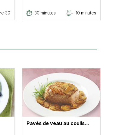
re 30
30 minutes
10 minutes
Pavés de veau au coulis…