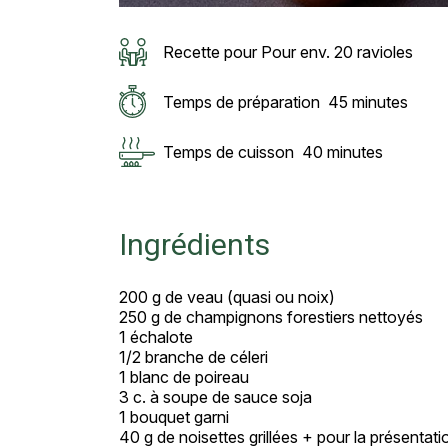
Recette pour Pour env. 20 ravioles
Temps de préparation
45 minutes
Temps de cuisson
40 minutes
Ingrédients
200 g de veau (quasi ou noix)
250 g de champignons forestiers nettoyés
1 échalote
1/2 branche de céleri
1 blanc de poireau
3 c. à soupe de sauce soja
1 bouquet garni
40 g de noisettes grillées + pour la présentati