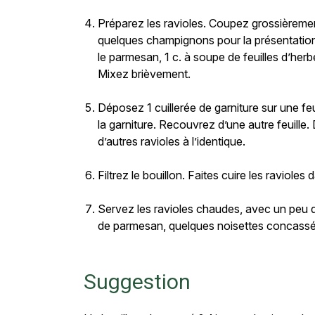
Préparez les ravioles. Coupez grossièreme
quelques champignons pour la présentation e
le parmesan, 1 c. à soupe de feuilles d’her
Mixez brièvement.
Déposez 1 cuillerée de garniture sur une feui
la garniture. Recouvrez d’une autre feuille
d’autres ravioles à l’identique.
Filtrez le bouillon. Faites cuire les ravioles
Servez les ravioles chaudes, avec un peu 
de parmesan, quelques noisettes concassé
Suggestion