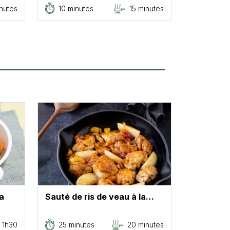
nutes
10 minutes
15 minutes
a
Sauté de ris de veau à la…
1h30
25 minutes
20 minutes