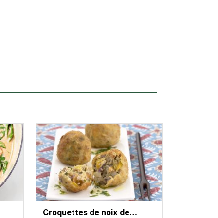
Croquettes de noix de…