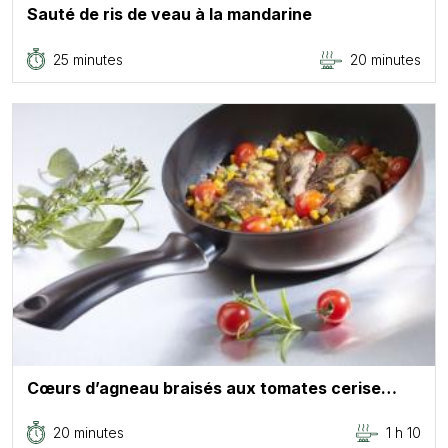
Sauté de ris de veau à la mandarine
25 minutes
20 minutes
Cœurs d’agneau braisés aux tomates cerise…
20 minutes
1 h 10