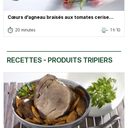
Cœurs d’agneau braisés aux tomates cerise…
20 minutes
1 h 10
RECETTES - PRODUITS TRIPIERS