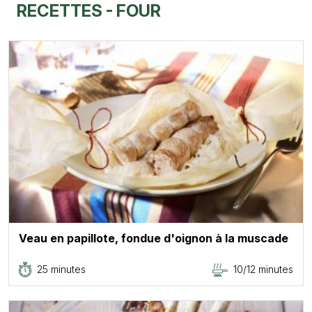
RECETTES - FOUR
Veau en papillote, fondue d'oignon à la muscade
25 minutes
10/12 minutes