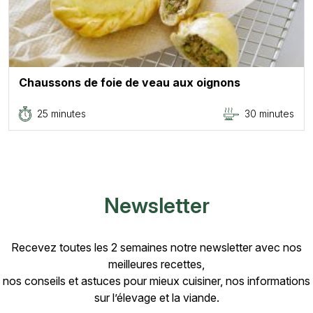
Chaussons de foie de veau aux oignons
25 minutes
30 minutes
Newsletter
Recevez toutes les 2 semaines notre newsletter avec nos
meilleures recettes,
nos conseils et astuces pour mieux cuisiner, nos informations
sur l’élevage et la viande.