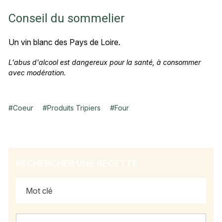
Conseil du sommelier
Un vin blanc des Pays de Loire.
L'abus d'alcool est dangereux pour la santé, à consommer
avec modération.
#
Coeur
#
Produits Tripiers
#
Four
RECHERCHER UNE RECETTE