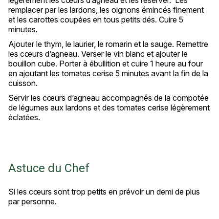
remplacer par les lardons, les oignons émincés finement
et les carottes coupées en tous petits dés. Cuire 5
minutes.
Ajouter le thym, le laurier, le romarin et la sauge. Remettre
les cœurs d’agneau. Verser le vin blanc et ajouter le
bouillon cube. Porter à ébullition et cuire 1 heure au four
en ajoutant les tomates cerise 5 minutes avant la fin de la
cuisson.
Servir les cœurs d’agneau accompagnés de la compotée
de légumes aux lardons et des tomates cerise légèrement
éclatées.
Astuce du Chef
Si les cœurs sont trop petits en prévoir un demi de plus
par personne.