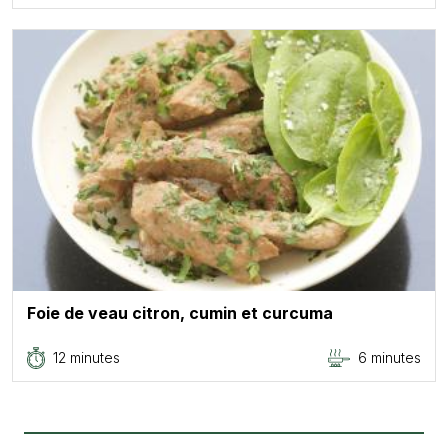
Foie de veau citron, cumin et curcuma
12 minutes
6 minutes