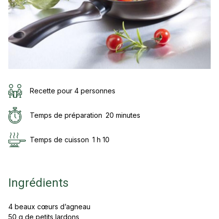
Recette pour 4 personnes
Temps de préparation
20 minutes
Temps de cuisson
1 h 10
Ingrédients
4 beaux cœurs d’agneau
50 g de petits lardons