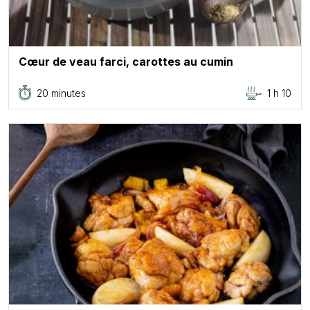
Cœur de veau farci, carottes au cumin
20 minutes
1 h 10