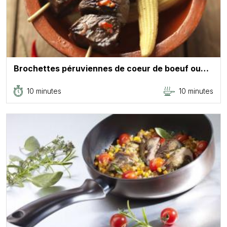
Brochettes péruviennes de coeur de boeuf ou…
10 minutes
10 minutes