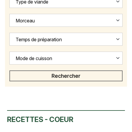
Type de viande
Morceau
Temps de préparation
Mode de cuisson
RECETTES - COEUR