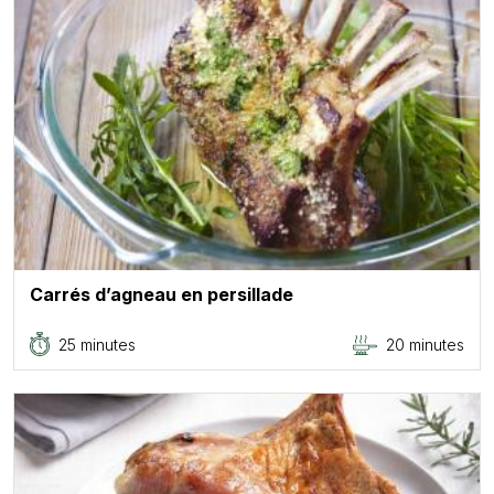
Carrés d’agneau en persillade
25 minutes
20 minutes