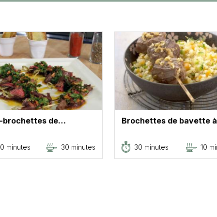
i-brochettes de…
Brochettes de bavette à
0 minutes
30 minutes
30 minutes
10 mi