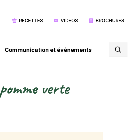
RECETTES
VIDÉOS
BROCHURES
Communication et évènements
t pomme verte