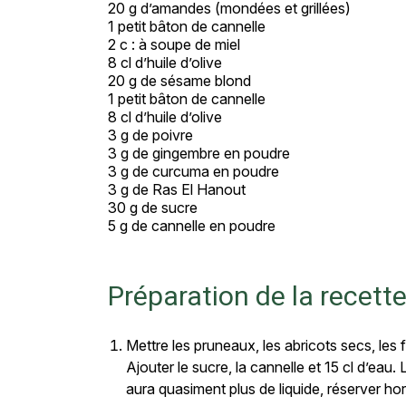
20 g d’amandes (mondées et grillées)
1 petit bâton de cannelle
2 c : à soupe de miel
8 cl d’huile d’olive
20 g de sésame blond
1 petit bâton de cannelle
8 cl d’huile d’olive
3 g de poivre
3 g de gingembre en poudre
3 g de curcuma en poudre
3 g de Ras El Hanout
30 g de sucre
5 g de cannelle en poudre
Préparation de la recett
Mettre les pruneaux, les abricots secs, les f
Ajouter le sucre, la cannelle et 15 cl d’eau. 
aura quasiment plus de liquide, réserver hor