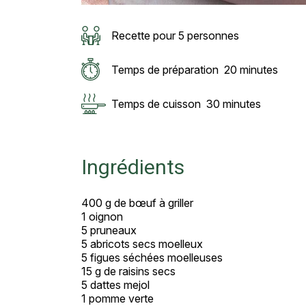
Recette pour 5 personnes
Temps de préparation
20 minutes
Temps de cuisson
30 minutes
Ingrédients
400 g de bœuf à griller
1 oignon
5 pruneaux
5 abricots secs moelleux
5 figues séchées moelleuses
15 g de raisins secs
5 dattes mejol
1 pomme verte