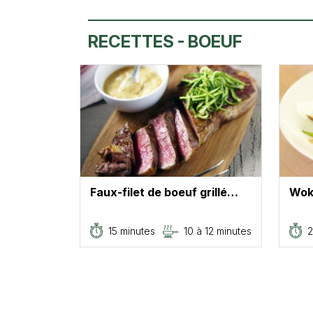
RECETTES - BOEUF
Faux-filet de boeuf grillé…
Wok 
15 minutes
10 à 12 minutes
2