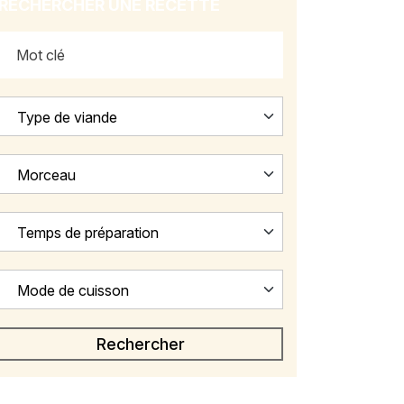
RECHERCHER UNE RECETTE
Type de viande
Morceau
Temps de préparation
Mode de cuisson