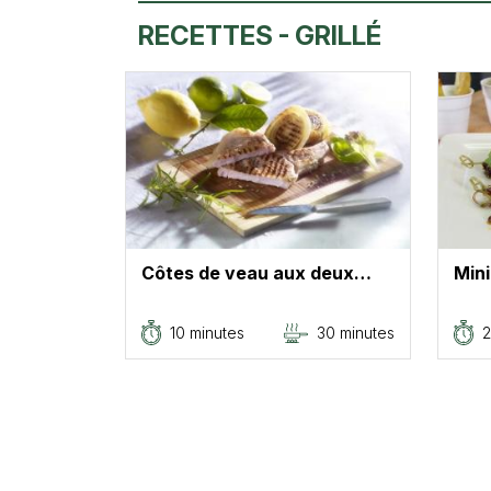
RECETTES - GRILLÉ
Côtes de veau aux deux…
Min
10 minutes
30 minutes
2