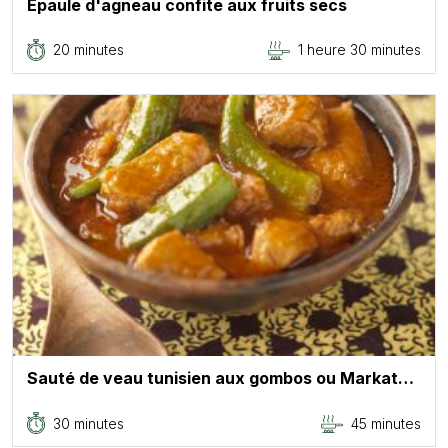
Epaule d'agneau confite aux fruits secs
20 minutes
1 heure 30 minutes
Sauté de veau tunisien aux gombos ou Markat…
30 minutes
45 minutes