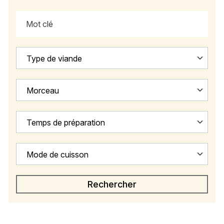
Type de viande
Morceau
Temps de préparation
Mode de cuisson