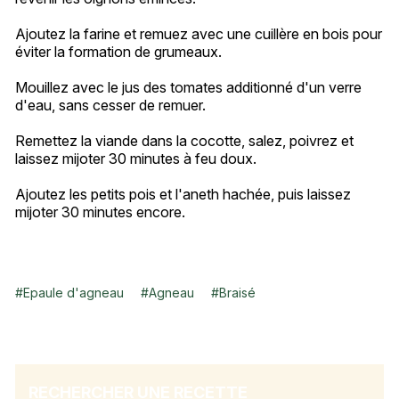
Ajoutez la farine et remuez avec une cuillère en bois pour
éviter la formation de grumeaux.
Mouillez avec le jus des tomates additionné d'un verre
d'eau, sans cesser de remuer.
Remettez la viande dans la cocotte, salez, poivrez et
laissez mijoter 30 minutes à feu doux.
Ajoutez les petits pois et l'aneth hachée, puis laissez
mijoter 30 minutes encore.
#
Epaule d'agneau
#
Agneau
#
Braisé
RECHERCHER UNE RECETTE