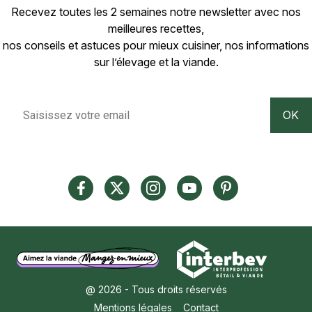
Recevez toutes les 2 semaines notre newsletter avec nos
meilleures recettes,
nos conseils et astuces pour mieux cuisiner, nos informations
sur l’élevage et la viande.
@ 2026 - Tous droits réservés
Mentions légales
Contact