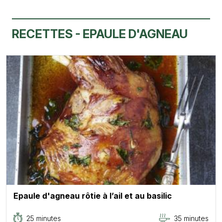
RECETTES - EPAULE D'AGNEAU
Epaule d'agneau rôtie à l’ail et au basilic
25 minutes
35 minutes