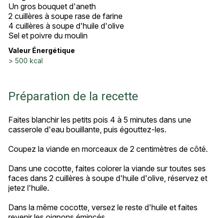
Un gros bouquet d'aneth
2 cuillères à soupe rase de farine
4 cuillères à soupe d'huile d'olive
Sel et poivre du moulin
Valeur Énergétique
> 500 kcal
Préparation de la recette
Faites blanchir les petits pois 4 à 5 minutes dans une
casserole d'eau bouillante, puis égouttez-les.
Coupez la viande en morceaux de 2 centimètres de côté.
Dans une cocotte, faites colorer la viande sur toutes ses
faces dans 2 cuillères à soupe d'huile d'olive, réservez et
jetez l'huile.
Dans la même cocotte, versez le reste d'huile et faites
revenir les oignons émincés.