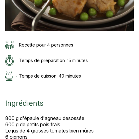
Recette pour 4 personnes
Temps de préparation
15 minutes
Temps de cuisson
40 minutes
Ingrédients
800 g d'épaule d'agneau désossée
600 g de petits pois frais
Le jus de 4 grosses tomates bien mûres
6 oignons