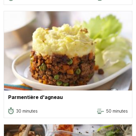
Parmentière d'agneau
30 minutes
50 minutes