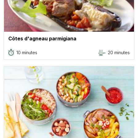
Côtes d'agneau parmigiana
10 minutes
20 minutes