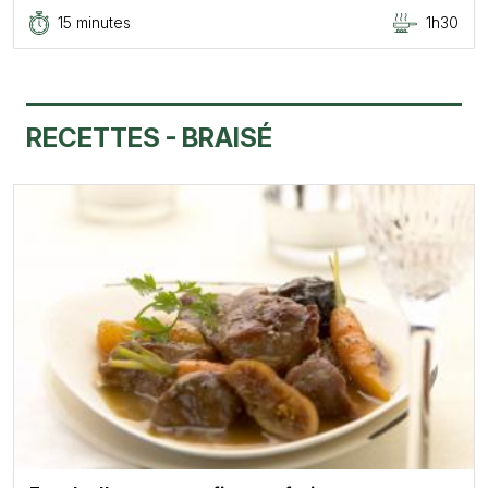
15 minutes
1h30
RECETTES - BRAISÉ