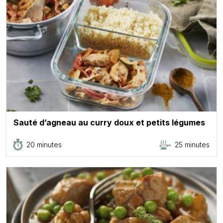
Sauté d’agneau au curry doux et petits légumes
20 minutes
25 minutes