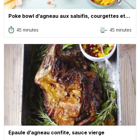
Poke bowl d’agneau aux salsifis, courgettes et…
45 minutes
45 minutes
Epaule d’agneau confite, sauce vierge