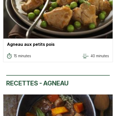
Agneau aux petits pois
15 minutes
40 minutes
RECETTES - AGNEAU