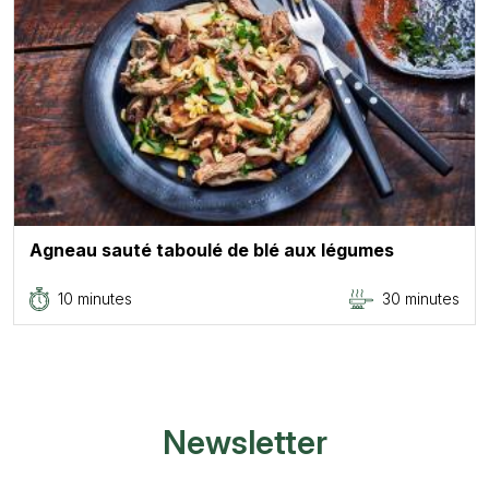
Agneau sauté taboulé de blé aux légumes
10 minutes
30 minutes
Newsletter