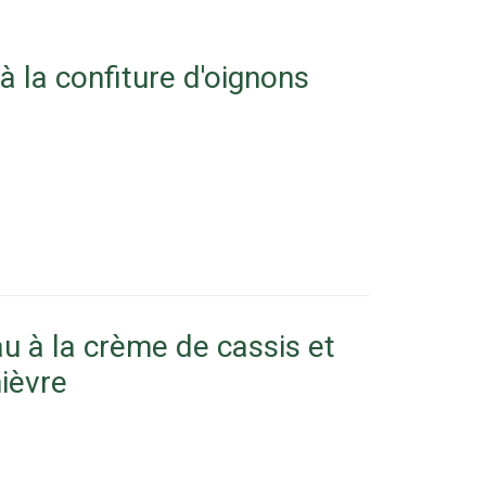
 la confiture d'oignons
u à la crème de cassis et
ièvre