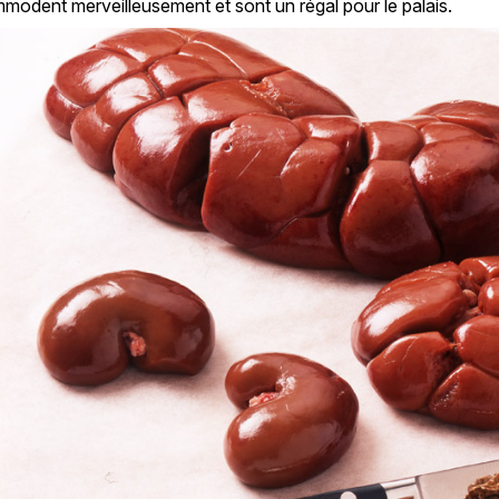
modent merveilleusement et sont un régal pour le palais.