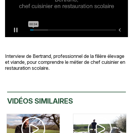
Interview de Bertrand, professionnel de la filière élevage
et viande, pour comprendre le métier de chef cuisinier en
restauration scolaire.
VIDÉOS SIMILAIRES