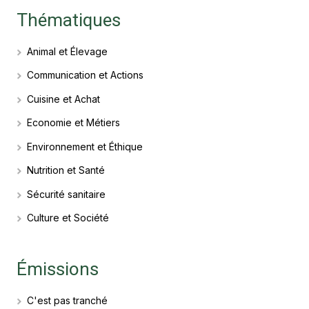
Thématiques
Animal et Élevage
Communication et Actions
Cuisine et Achat
Economie et Métiers
Environnement et Éthique
Nutrition et Santé
Sécurité sanitaire
Culture et Société
Émissions
C'est pas tranché