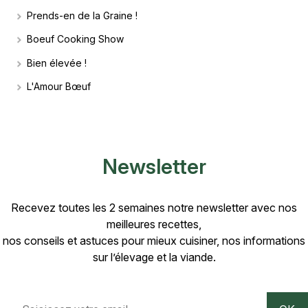
Prends-en de la Graine !
Boeuf Cooking Show
Bien élevée !
L'Amour Bœuf
Newsletter
Recevez toutes les 2 semaines notre newsletter avec nos
meilleures recettes,
nos conseils et astuces pour mieux cuisiner, nos informations
sur l’élevage et la viande.