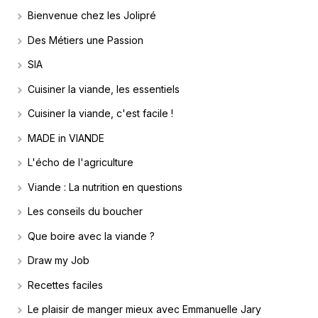
Bienvenue chez les Jolipré
Des Métiers une Passion
SIA
Cuisiner la viande, les essentiels
Cuisiner la viande, c'est facile !
MADE in VIANDE
L'écho de l'agriculture
Viande : La nutrition en questions
Les conseils du boucher
Que boire avec la viande ?
Draw my Job
Recettes faciles
Le plaisir de manger mieux avec Emmanuelle Jary