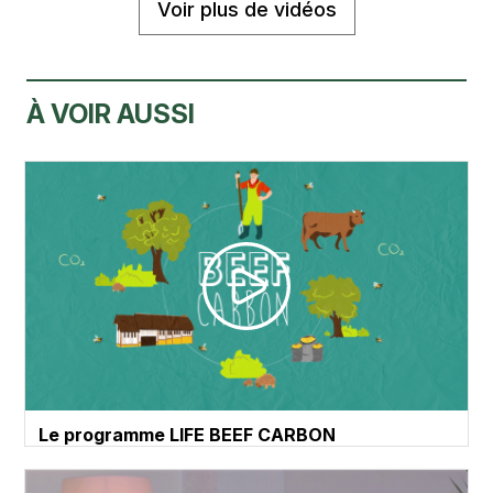
Voir plus de vidéos
À VOIR AUSSI
Le programme LIFE BEEF CARBON