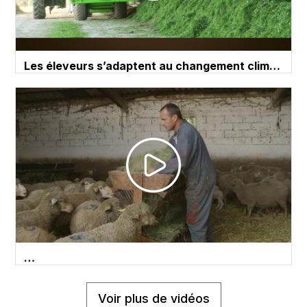
Les éleveurs s’adaptent au changement clim…
…
Voir plus de vidéos