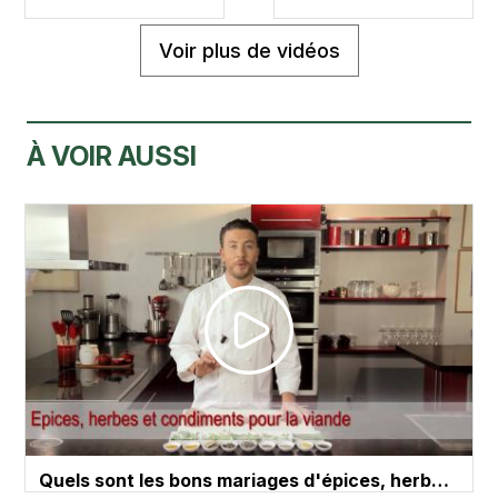
Voir plus de vidéos
À VOIR AUSSI
Quels sont les bons mariages d'épices, herb…