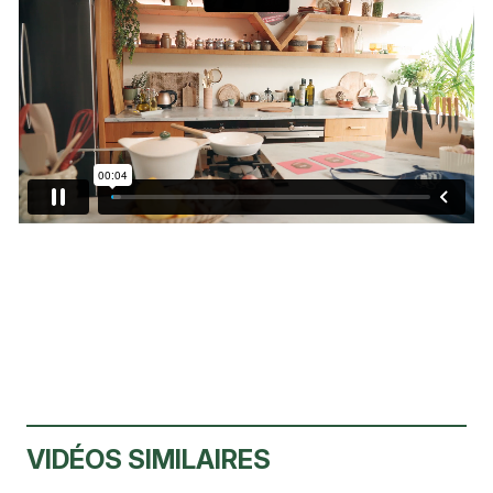
VIDÉOS SIMILAIRES