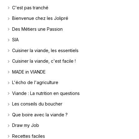
C'est pas tranché
Bienvenue chez les Jolipré
Des Métiers une Passion
SIA
Cuisiner la viande, les essentiels
Cuisiner la viande, c'est facile !
MADE in VIANDE
L'écho de l'agriculture
Viande : La nutrition en questions
Les conseils du boucher
Que boire avec la viande ?
Draw my Job
Recettes faciles