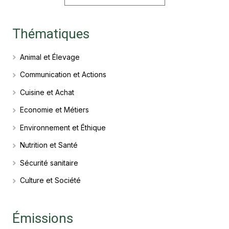
Thématiques
Animal et Élevage
Communication et Actions
Cuisine et Achat
Economie et Métiers
Environnement et Éthique
Nutrition et Santé
Sécurité sanitaire
Culture et Société
Émissions