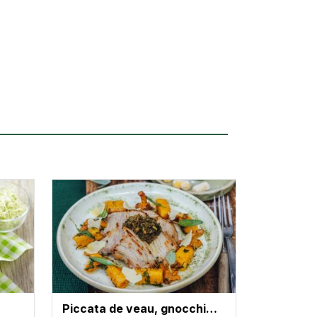
Piccata de veau, gnocchi…