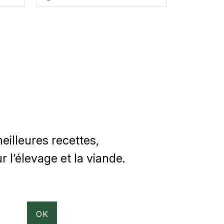
illeures recettes,
 l’élevage et la viande.