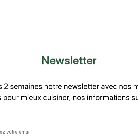
Newsletter
s 2 semaines notre newsletter avec nos me
 pour mieux cuisiner, nos informations sur