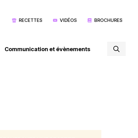
RECETTES
VIDÉOS
BROCHURES
Communication et évènements