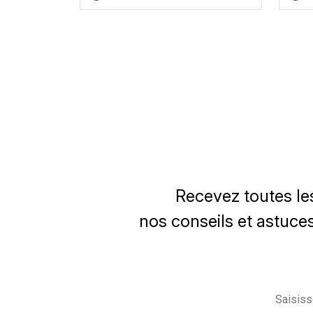
Recevez toutes le
nos conseils et astuces