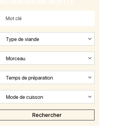
RECHERCHER UNE RECETTE
Type de viande
Morceau
Temps de préparation
Mode de cuisson