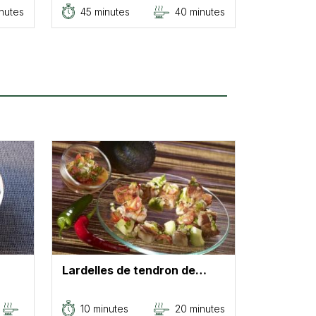
nutes
45 minutes
40 minutes
Lardelles de tendron de…
10 minutes
20 minutes