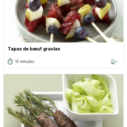
Tapas de bœuf gravlax
10 minutes