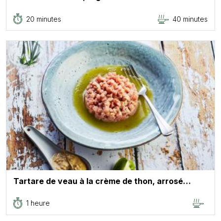
20 minutes
40 minutes
Tartare de veau à la crème de thon, arrosé…
1 heure