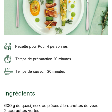
Recette pour Pour 4 personnes
Temps de préparation
10 minutes
Temps de cuisson
20 minutes
Ingrédients
600 g de quasi, noix ou pièces à brochettes de veau
2 courgettes vertes