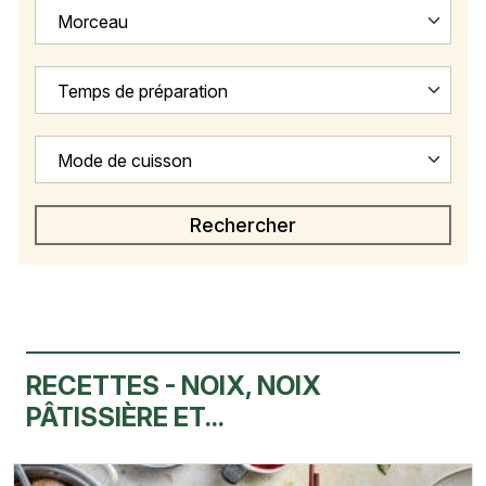
Morceau
Temps de préparation
Mode de cuisson
RECETTES - NOIX, NOIX
PÂTISSIÈRE ET...