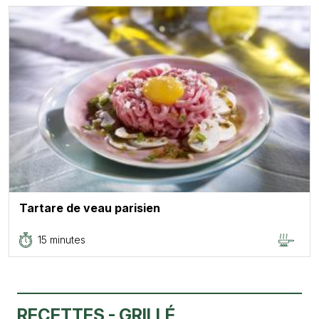
Tartare de veau parisien
15 minutes
RECETTES - GRILLÉ