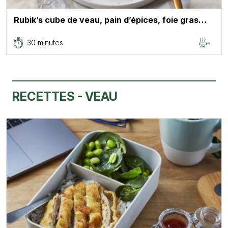
Rubik’s cube de veau, pain d’épices, foie gras…
30 minutes
RECETTES - VEAU