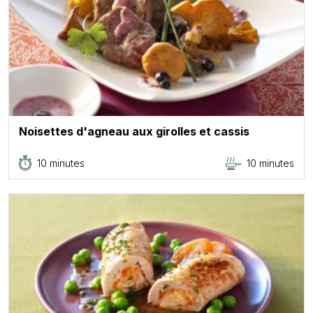
Noisettes d'agneau aux girolles et cassis
10 minutes
10 minutes