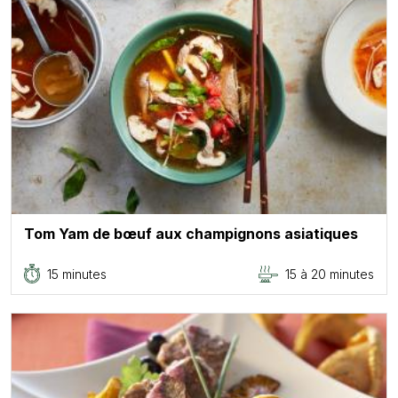
Tom Yam de bœuf aux champignons asiatiques
15 minutes
15 à 20 minutes