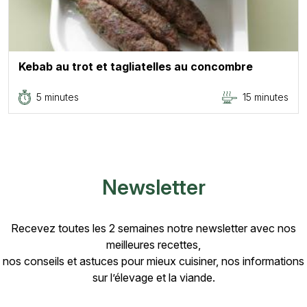
Kebab au trot et tagliatelles au concombre
5 minutes
15 minutes
Newsletter
Recevez toutes les 2 semaines notre newsletter avec nos
meilleures recettes,
nos conseils et astuces pour mieux cuisiner, nos informations
sur l’élevage et la viande.