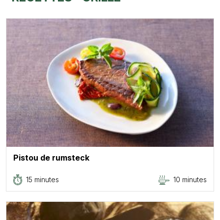
Pistou de rumsteck
15 minutes
10 minutes