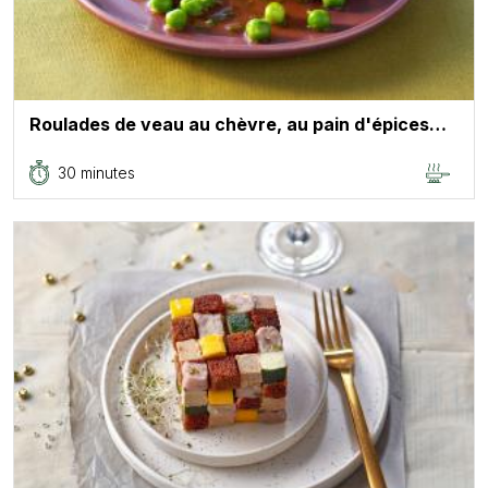
Roulades de veau au chèvre, au pain d'épices…
30 minutes