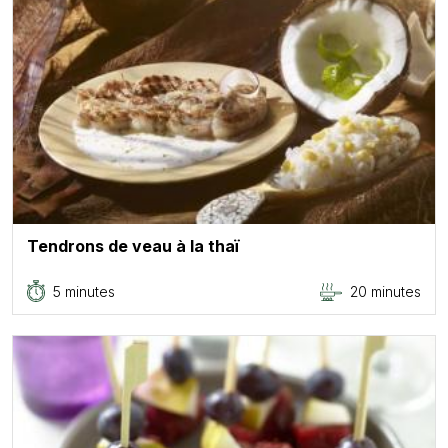
Tendrons de veau à la thaï
5 minutes
20 minutes