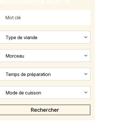
RECHERCHER UNE RECETTE
Type de viande
Morceau
Temps de préparation
Mode de cuisson