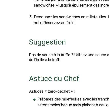
sandwiches » jusqu’à épuisement des ingré
Découpez les sandwiches en millefeuilles.
noix. Réservez au froid.
Suggestion
Pas de sauce à la truffe ? Utilisez une sauce à
de l’huile à la truffe.
Astuce du Chef
Astuces « zéro-déchet » :
Préparez des millefeuilles avec les tranche
seront moins beaux mais plairont à ceux 