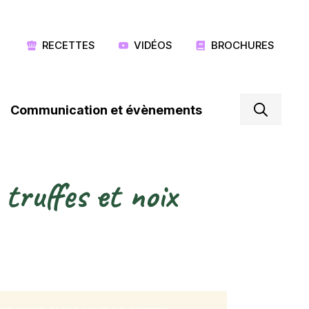
RECETTES
VIDÉOS
BROCHURES
Communication et évènements
 truffes et noix