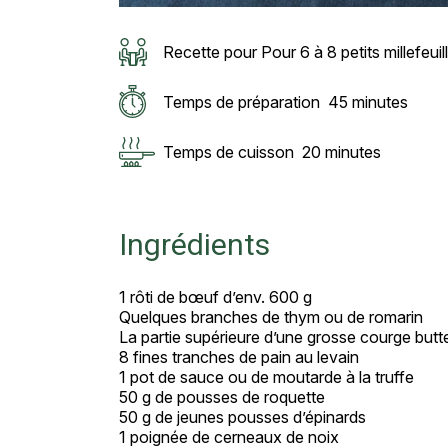
Recette pour Pour 6 à 8 petits millefeuil
Temps de préparation
45 minutes
Temps de cuisson
20 minutes
Ingrédients
1 rôti de bœuf d’env. 600 g
Quelques branches de thym ou de romarin
La partie supérieure d’une grosse courge butt
8 fines tranches de pain au levain
1 pot de sauce ou de moutarde à la truffe
50 g de pousses de roquette
50 g de jeunes pousses d’épinards
1 poignée de cerneaux de noix