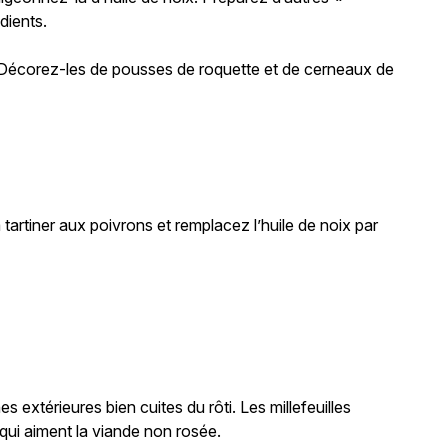
dients.
 Décorez-les de pousses de roquette et de cerneaux de
 tartiner aux poivrons et remplacez l’huile de noix par
s extérieures bien cuites du rôti. Les millefeuilles
qui aiment la viande non rosée.