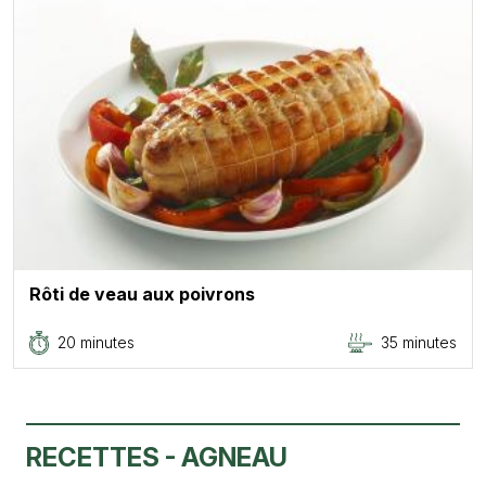
Rôti de veau aux poivrons
20 minutes
35 minutes
RECETTES - AGNEAU