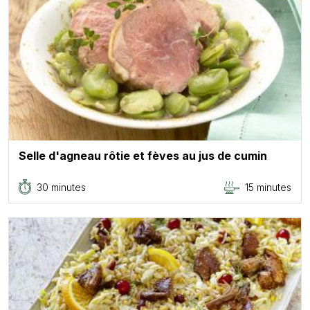
Selle d'agneau rôtie et fèves au jus de cumin
30 minutes
15 minutes