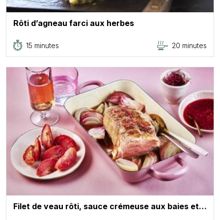
Rôti d’agneau farci aux herbes
15 minutes
20 minutes
Filet de veau rôti, sauce crémeuse aux baies et…