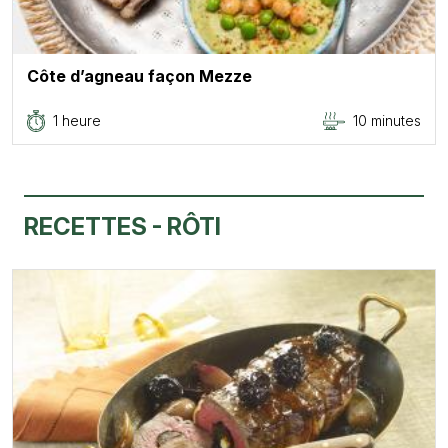
Côte d’agneau façon Mezze
1 heure
10 minutes
RECETTES - RÔTI