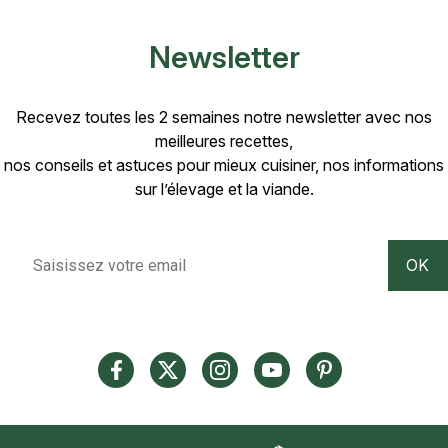
Newsletter
Recevez toutes les 2 semaines notre newsletter avec nos
meilleures recettes,
nos conseils et astuces pour mieux cuisiner, nos informations
sur l’élevage et la viande.