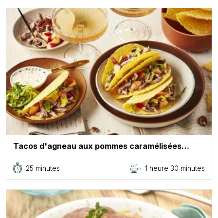
Tacos d'agneau aux pommes caramélisées…
25 minutes
1 heure 30 minutes