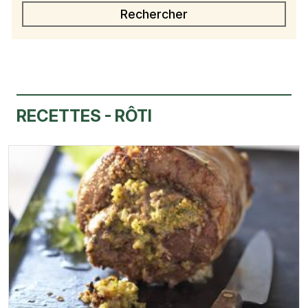
RECETTES - RÔTI