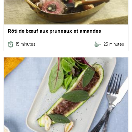
Rôti de bœuf aux pruneaux et amandes
15 minutes
25 minutes