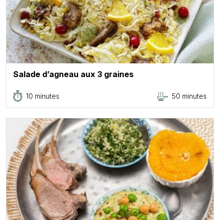
Salade d’agneau aux 3 graines
10 minutes
50 minutes