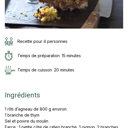
Recette pour 4 personnes
Temps de préparation
15 minutes
Temps de cuisson
20 minutes
Ingrédients
1 rôti d’agneau de 800 g environ
1 branche de thym
Sel et poivre du moulin
Farce : 1 petite côte de céleri branche, 1 oignon, 2 branches