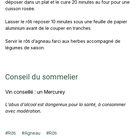
déposer dans un plat et le cuire 20 minutes au four pour une
cuisson rosée.
Laisser le rôti reposer 10 minutes sous une feuille de papier
aluminium avant de le couper en tranches.
Servir le rôti d’agneau farci aux herbes accompagné de
légumes de saison.
Conseil du sommelier
Vin conseillé : un Mercurey
L'abus d'alcool est dangereux pour la santé, à consommer
avec modération.
#
Rôti
#
Agneau
#
Rôti