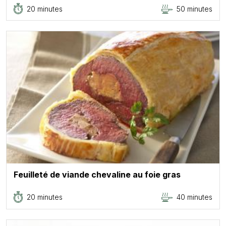
20 minutes
50 minutes
Feuilleté de viande chevaline au foie gras
20 minutes
40 minutes