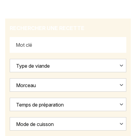
RECHERCHER UNE RECETTE
Type de viande
Morceau
Temps de préparation
Mode de cuisson